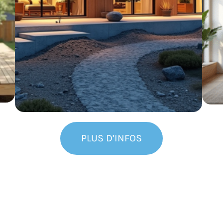
PLUS D’INFOS