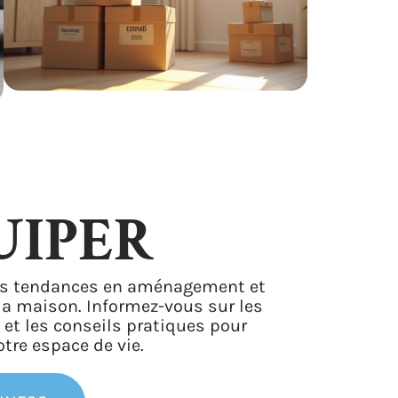
UIPER
es tendances en aménagement et
 la maison. Informez-vous sur les
 et les conseils pratiques pour
tre espace de vie.