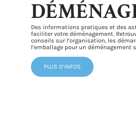
DÉMÉNAG
Des informations pratiques et des as
faciliter votre déménagement. Retrou
conseils sur l’organisation, les déma
l’emballage pour un déménagement s
PLUS D’INFOS