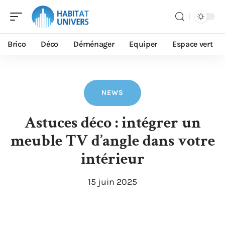
Brico
Déco
Déménager
Equiper
Espace vert
NEWS
Astuces déco : intégrer un
meuble TV d’angle dans votre
intérieur
15 juin 2025