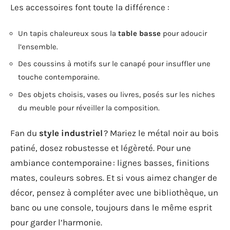
Les accessoires font toute la différence :
Un tapis chaleureux sous la
table basse
pour adoucir
l’ensemble.
Des coussins à motifs sur le canapé pour insuffler une
touche contemporaine.
Des objets choisis, vases ou livres, posés sur les niches
du meuble pour réveiller la composition.
Fan du
style industriel
? Mariez le métal noir au bois
patiné, dosez robustesse et légèreté. Pour une
ambiance contemporaine : lignes basses, finitions
mates, couleurs sobres. Et si vous aimez changer de
décor, pensez à compléter avec une bibliothèque, un
banc ou une console, toujours dans le même esprit
pour garder l’harmonie.