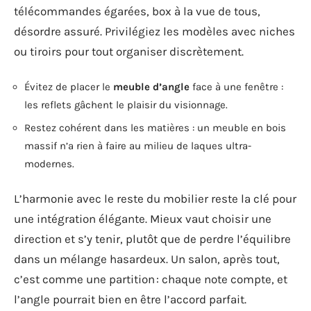
télécommandes égarées, box à la vue de tous,
désordre assuré. Privilégiez les modèles avec niches
ou tiroirs pour tout organiser discrètement.
Évitez de placer le
meuble d’angle
face à une fenêtre :
les reflets gâchent le plaisir du visionnage.
Restez cohérent dans les matières : un meuble en bois
massif n’a rien à faire au milieu de laques ultra-
modernes.
L’harmonie avec le reste du mobilier reste la clé pour
une intégration élégante. Mieux vaut choisir une
direction et s’y tenir, plutôt que de perdre l’équilibre
dans un mélange hasardeux. Un salon, après tout,
c’est comme une partition : chaque note compte, et
l’angle pourrait bien en être l’accord parfait.