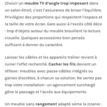
Choisir un
meuble TV d’angle trop imposant
dans
un salon étroit, c’est l’assurance de briser l’équilibre.
Privilégiez des proportions qui respectent l’espace et
la taille de votre écran. Gare aussi à l’excès côté déco
: trop d’objets autour du meuble brouillent la lecture
visuelle. Quelques accessoires bien pensés
suffisent à donner du caractère.
Laisser les câbles et les appareils traîner revient à
ruiner l’effet recherché.
Cacher les fils
devient un
réflexe : meubles avec passe-câbles intégrés ou
gaines discrètes, à chacun sa solution. Ne serrez pas
trop votre installation : un agencement surchargé
gêne le passage et l’accès aux équipements.
Un meuble sans
rangement
adapté sème la zizanie :