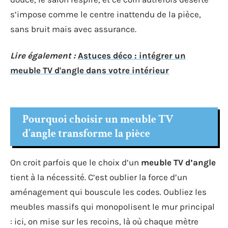
s’impose comme le centre inattendu de la pièce,
sans bruit mais avec assurance.
Lire également :
Astuces déco : intégrer un
meuble TV d'angle dans votre intérieur
Pourquoi choisir un meuble TV
d’angle transforme la pièce
On croit parfois que le choix d’un
meuble TV d’angle
tient à la nécessité. C’est oublier la force d’un
aménagement qui bouscule les codes. Oubliez les
meubles massifs qui monopolisent le mur principal
: ici, on mise sur les recoins, là où chaque mètre