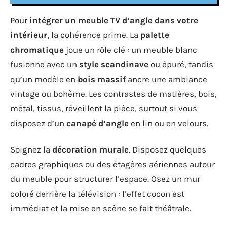
Pour
intégrer un meuble TV d’angle dans votre
intérieur
, la cohérence prime. La
palette
chromatique
joue un rôle clé : un meuble blanc
fusionne avec un
style scandinave
ou épuré, tandis
qu’un modèle en
bois massif
ancre une ambiance
vintage ou bohème. Les contrastes de matières, bois,
métal, tissus, réveillent la pièce, surtout si vous
disposez d’un
canapé d’angle
en lin ou en velours.
Soignez la
décoration murale
. Disposez quelques
cadres graphiques ou des étagères aériennes autour
du meuble pour structurer l’espace. Osez un mur
coloré derrière la télévision : l’effet cocon est
immédiat et la mise en scène se fait théâtrale.