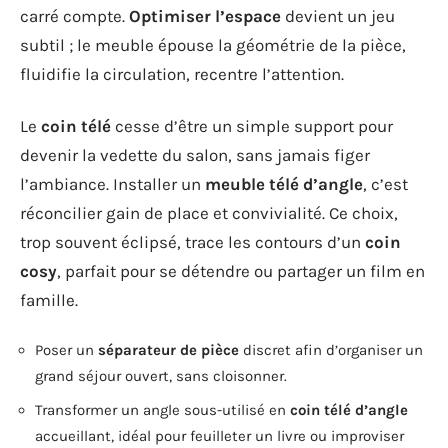
carré compte.
Optimiser l’espace
devient un jeu
subtil ; le meuble épouse la géométrie de la pièce,
fluidifie la circulation, recentre l’attention.
Le
coin télé
cesse d’être un simple support pour
devenir la vedette du salon, sans jamais figer
l’ambiance. Installer un
meuble télé d’angle
, c’est
réconcilier gain de place et convivialité. Ce choix,
trop souvent éclipsé, trace les contours d’un
coin
cosy
, parfait pour se détendre ou partager un film en
famille.
Poser un
séparateur de pièce
discret afin d’organiser un
grand séjour ouvert, sans cloisonner.
Transformer un angle sous-utilisé en
coin télé d’angle
accueillant, idéal pour feuilleter un livre ou improviser