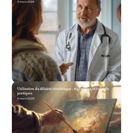
11 mars 2026
Utilisation du diluant synthétique : techniques et conseils
pratiques
11 mars 2026