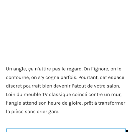
Un angle, ça n’attire pas le regard. On l’ignore, on le
contourne, on s’y cogne parfois. Pourtant, cet espace
discret pourrait bien devenir l’atout de votre salon.
Loin du meuble TV classique coincé contre un mur,
l’angle attend son heure de gloire, prêt à transformer
la pièce sans crier gare.