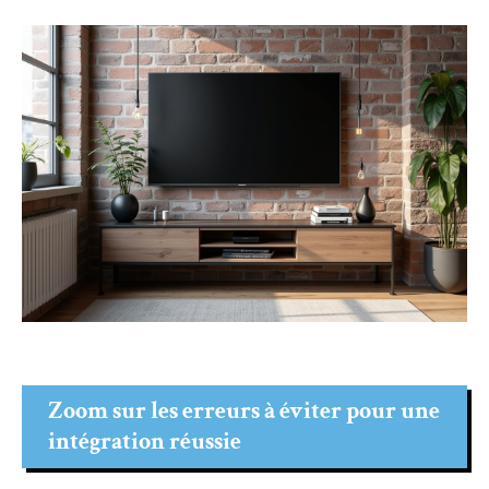
Zoom sur les erreurs à éviter pour une
intégration réussie