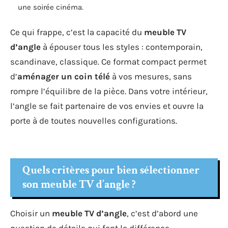
une soirée cinéma.
Ce qui frappe, c’est la capacité du
meuble TV
d’angle
à épouser tous les styles : contemporain,
scandinave, classique. Ce format compact permet
d’
aménager un coin télé
à vos mesures, sans
rompre l’équilibre de la pièce. Dans votre intérieur,
l’angle se fait partenaire de vos envies et ouvre la
porte à de toutes nouvelles configurations.
Quels critères pour bien sélectionner
son meuble TV d’angle ?
Choisir un
meuble TV d’angle
, c’est d’abord une
question de détails qui font la différence.