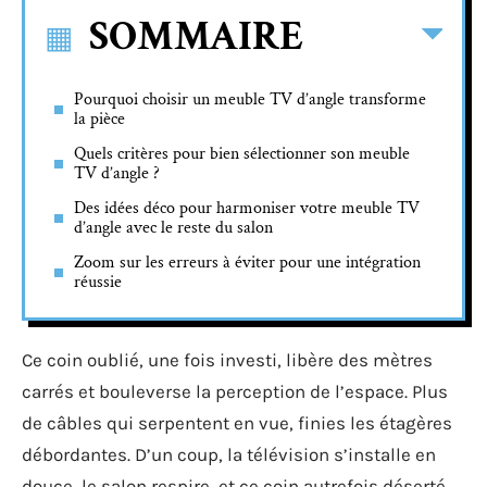
SOMMAIRE
Pourquoi choisir un meuble TV d’angle transforme
la pièce
Quels critères pour bien sélectionner son meuble
TV d’angle ?
Des idées déco pour harmoniser votre meuble TV
d’angle avec le reste du salon
Zoom sur les erreurs à éviter pour une intégration
réussie
Ce coin oublié, une fois investi, libère des mètres
carrés et bouleverse la perception de l’espace. Plus
de câbles qui serpentent en vue, finies les étagères
débordantes. D’un coup, la télévision s’installe en
douce, le salon respire, et ce coin autrefois déserté