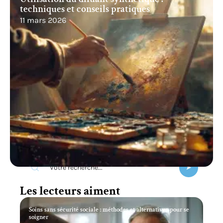
techniques et conseils pratiques
11 mars 2026
Recherche
Les lecteurs aiment
Soins sans sécurité sociale : méthodes et alternatives pour se
soigner