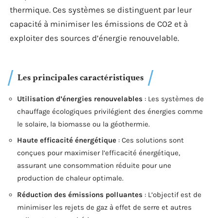
thermique. Ces systèmes se distinguent par leur
capacité à minimiser les émissions de CO2 et à
exploiter des sources d’énergie renouvelable.
Les principales caractéristiques
Utilisation d’énergies renouvelables
: Les systèmes de
chauffage écologiques privilégient des énergies comme
le solaire, la biomasse ou la géothermie.
Haute efficacité énergétique
: Ces solutions sont
conçues pour maximiser l’efficacité énergétique,
assurant une consommation réduite pour une
production de chaleur optimale.
Réduction des émissions polluantes
: L’objectif est de
minimiser les rejets de gaz à effet de serre et autres