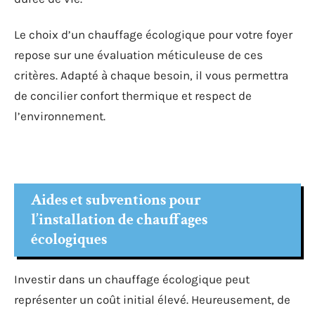
Le choix d’un chauffage écologique pour votre foyer
repose sur une évaluation méticuleuse de ces
critères. Adapté à chaque besoin, il vous permettra
de concilier confort thermique et respect de
l’environnement.