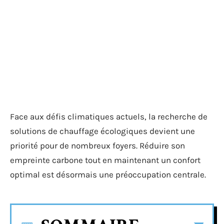
Face aux défis climatiques actuels, la recherche de
solutions de chauffage écologiques devient une
priorité pour de nombreux foyers. Réduire son
empreinte carbone tout en maintenant un confort
optimal est désormais une préoccupation centrale.