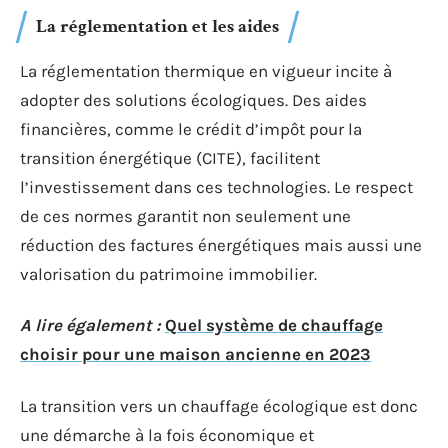
La réglementation et les aides
La réglementation thermique en vigueur incite à
adopter des solutions écologiques. Des aides
financières, comme le crédit d’impôt pour la
transition énergétique (CITE), facilitent
l’investissement dans ces technologies. Le respect
de ces normes garantit non seulement une
réduction des factures énergétiques mais aussi une
valorisation du patrimoine immobilier.
A lire également :
Quel système de chauffage
choisir pour une maison ancienne en 2023
La transition vers un chauffage écologique est donc
une démarche à la fois économique et