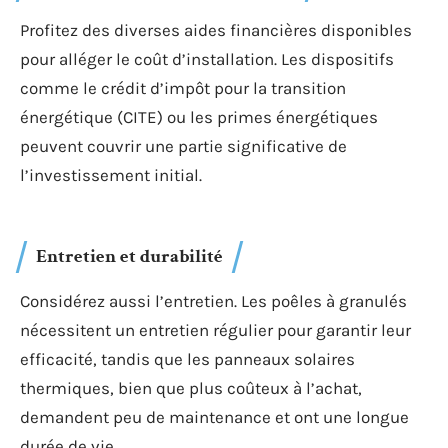
Profitez des diverses aides financières disponibles
pour alléger le coût d’installation. Les dispositifs
comme le crédit d’impôt pour la transition
énergétique (CITE) ou les primes énergétiques
peuvent couvrir une partie significative de
l’investissement initial.
Entretien et durabilité
Considérez aussi l’entretien. Les poêles à granulés
nécessitent un entretien régulier pour garantir leur
efficacité, tandis que les panneaux solaires
thermiques, bien que plus coûteux à l’achat,
demandent peu de maintenance et ont une longue
durée de vie.