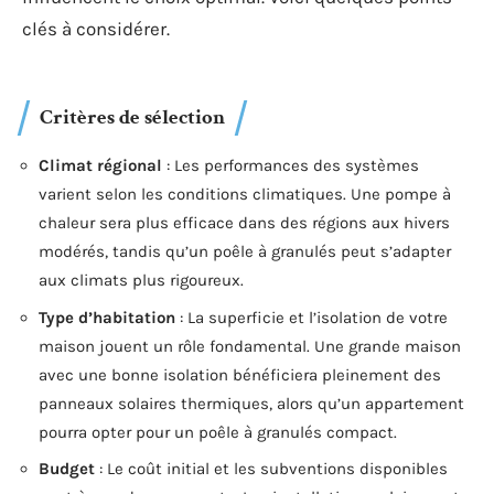
clés à considérer.
Critères de sélection
Climat régional
: Les performances des systèmes
varient selon les conditions climatiques. Une pompe à
chaleur sera plus efficace dans des régions aux hivers
modérés, tandis qu’un poêle à granulés peut s’adapter
aux climats plus rigoureux.
Type d’habitation
: La superficie et l’isolation de votre
maison jouent un rôle fondamental. Une grande maison
avec une bonne isolation bénéficiera pleinement des
panneaux solaires thermiques, alors qu’un appartement
pourra opter pour un poêle à granulés compact.
Budget
: Le coût initial et les subventions disponibles