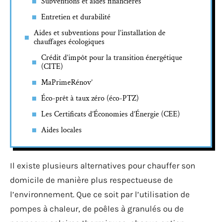
Subventions et aides financières
Entretien et durabilité
Aides et subventions pour l’installation de
chauffages écologiques
Crédit d’impôt pour la transition énergétique
(CITE)
MaPrimeRénov’
Éco-prêt à taux zéro (éco-PTZ)
Les Certificats d’Économies d’Énergie (CEE)
Aides locales
Il existe plusieurs alternatives pour chauffer son
domicile de manière plus respectueuse de
l’environnement. Que ce soit par l’utilisation de
pompes à chaleur, de poêles à granulés ou de