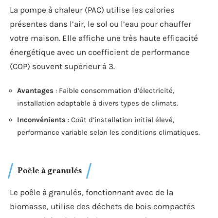
La pompe à chaleur (PAC) utilise les calories
présentes dans l’air, le sol ou l’eau pour chauffer
votre maison. Elle affiche une très haute efficacité
énergétique avec un coefficient de performance
(COP) souvent supérieur à 3.
Avantages
: Faible consommation d’électricité,
installation adaptable à divers types de climats.
Inconvénients
: Coût d’installation initial élevé,
performance variable selon les conditions climatiques.
Poêle à granulés
Le poêle à granulés, fonctionnant avec de la
biomasse, utilise des déchets de bois compactés