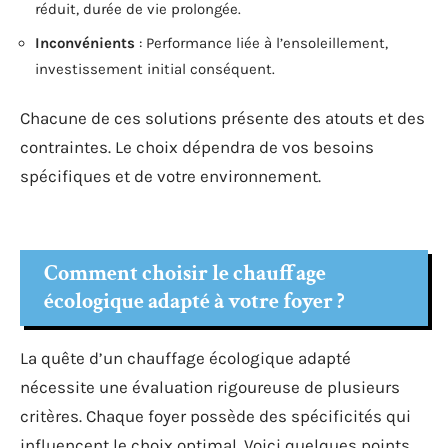
réduit, durée de vie prolongée.
Inconvénients
: Performance liée à l’ensoleillement,
investissement initial conséquent.
Chacune de ces solutions présente des atouts et des
contraintes. Le choix dépendra de vos besoins
spécifiques et de votre environnement.
Comment choisir le chauffage
écologique adapté à votre foyer ?
La quête d’un chauffage écologique adapté
nécessite une évaluation rigoureuse de plusieurs
critères. Chaque foyer possède des spécificités qui
influencent le choix optimal. Voici quelques points