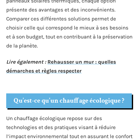
panneaux solaires thermiques, chaque option
présente des avantages et des inconvénients.
Comparer ces différentes solutions permet de
choisir celle qui correspond le mieux à ses besoins
et à son budget, tout en contribuant à la préservation
de la planète.
Lire également :
Rehausser un mur : quelles
démarches et règles respecter
Qu’est-ce qu’un chauffage écologique ?
Un chauffage écologique repose sur des
technologies et des pratiques visant à réduire
l’impact environnemental tout en assurant le confort