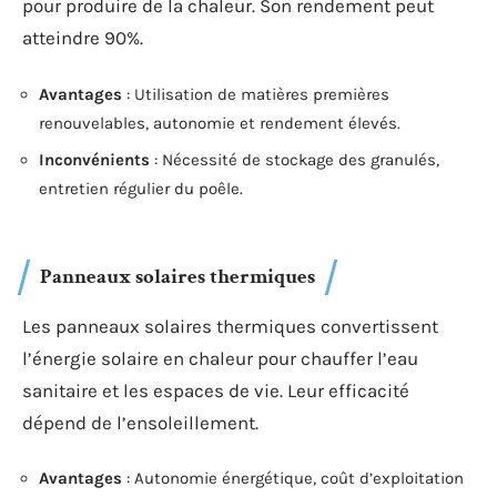
pour produire de la chaleur. Son rendement peut
atteindre 90%.
Avantages
: Utilisation de matières premières
renouvelables, autonomie et rendement élevés.
Inconvénients
: Nécessité de stockage des granulés,
entretien régulier du poêle.
Panneaux solaires thermiques
Les panneaux solaires thermiques convertissent
l’énergie solaire en chaleur pour chauffer l’eau
sanitaire et les espaces de vie. Leur efficacité
dépend de l’ensoleillement.
Avantages
: Autonomie énergétique, coût d’exploitation