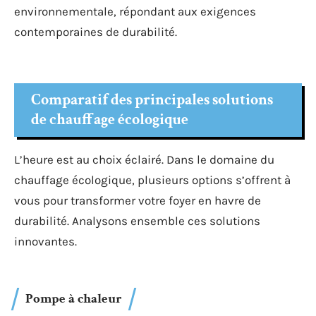
environnementale, répondant aux exigences
contemporaines de durabilité.
Comparatif des principales solutions
de chauffage écologique
L’heure est au choix éclairé. Dans le domaine du
chauffage écologique, plusieurs options s’offrent à
vous pour transformer votre foyer en havre de
durabilité. Analysons ensemble ces solutions
innovantes.
Pompe à chaleur