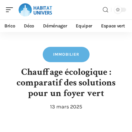
Brico
Déco
Déménager
Equiper
Espace vert
IMMOBILIER
Chauffage écologique :
comparatif des solutions
pour un foyer vert
13 mars 2025