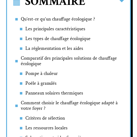
SOMMAIRE
Qu’est-ce qu’un chauffage écologique ?
Les principales caractéristiques
Les types de chauffage écologique
La réglementation et les aides
Comparatif des principales solutions de chauffage
écologique
Pompe à chaleur
Poêle à granulés
Panneaux solaires thermiques
Comment choisir le chauffage écologique adapté à
votre foyer ?
Critères de sélection
Les ressources locales