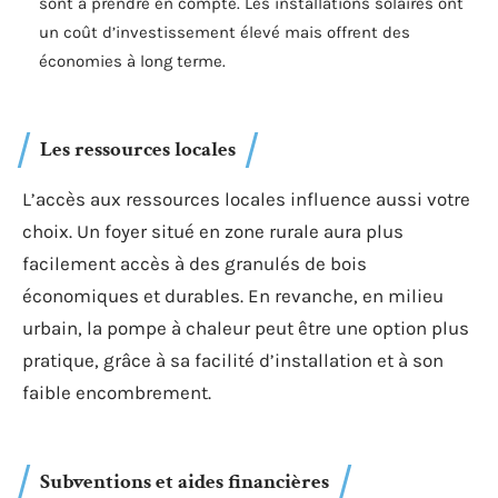
sont à prendre en compte. Les installations solaires ont
un coût d’investissement élevé mais offrent des
économies à long terme.
Les ressources locales
L’accès aux ressources locales influence aussi votre
choix. Un foyer situé en zone rurale aura plus
facilement accès à des granulés de bois
économiques et durables. En revanche, en milieu
urbain, la pompe à chaleur peut être une option plus
pratique, grâce à sa facilité d’installation et à son
faible encombrement.
Subventions et aides financières