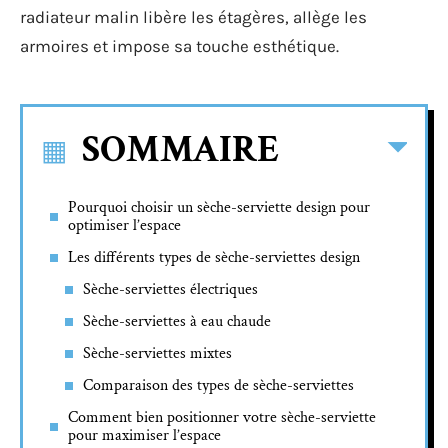
radiateur malin libère les étagères, allège les
armoires et impose sa touche esthétique.
SOMMAIRE
Pourquoi choisir un sèche-serviette design pour
optimiser l’espace
Les différents types de sèche-serviettes design
Sèche-serviettes électriques
Sèche-serviettes à eau chaude
Sèche-serviettes mixtes
Comparaison des types de sèche-serviettes
Comment bien positionner votre sèche-serviette
pour maximiser l’espace