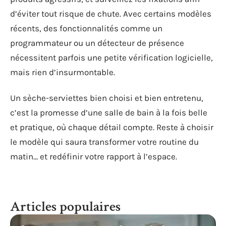
d’éviter tout risque de chute. Avec certains modèles
récents, des fonctionnalités comme un
programmateur ou un détecteur de présence
nécessitent parfois une petite vérification logicielle,
mais rien d’insurmontable.
Un sèche-serviettes bien choisi et bien entretenu,
c’est la promesse d’une salle de bain à la fois belle
et pratique, où chaque détail compte. Reste à choisir
le modèle qui saura transformer votre routine du
matin… et redéfinir votre rapport à l’espace.
Articles populaires