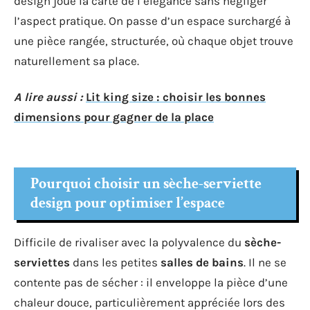
design joue la carte de l’élégance sans négliger
l’aspect pratique. On passe d’un espace surchargé à
une pièce rangée, structurée, où chaque objet trouve
naturellement sa place.
A lire aussi :
Lit king size : choisir les bonnes
dimensions pour gagner de la place
Pourquoi choisir un sèche-serviette
design pour optimiser l’espace
Difficile de rivaliser avec la polyvalence du
sèche-
serviettes
dans les petites
salles de bains
. Il ne se
contente pas de sécher : il enveloppe la pièce d’une
chaleur douce, particulièrement appréciée lors des