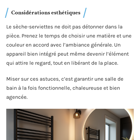
Considérations esthétiques
Le sèche-serviettes ne doit pas détonner dans la
pièce. Prenez le temps de choisir une matière et une
couleur en accord avec l’ambiance générale. Un
appareil bien intégré peut même devenir l’élément
qui attire le regard, tout en libérant de la place.
Miser sur ces astuces, c’est garantir une salle de
bain à la fois fonctionnelle, chaleureuse et bien
agencée.