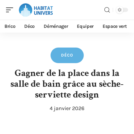
Brico
Déco
Déménager
Equiper
Espace vert
DÉCO
Gagner de la place dans la
salle de bain grâce au sèche-
serviette design
4 janvier 2026