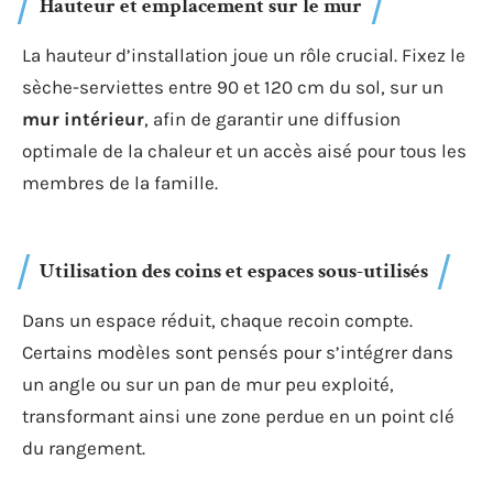
Hauteur et emplacement sur le mur
La hauteur d’installation joue un rôle crucial. Fixez le
sèche-serviettes entre 90 et 120 cm du sol, sur un
mur intérieur
, afin de garantir une diffusion
optimale de la chaleur et un accès aisé pour tous les
membres de la famille.
Utilisation des coins et espaces sous-utilisés
Dans un espace réduit, chaque recoin compte.
Certains modèles sont pensés pour s’intégrer dans
un angle ou sur un pan de mur peu exploité,
transformant ainsi une zone perdue en un point clé
du rangement.