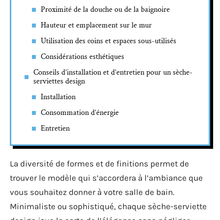
Proximité de la douche ou de la baignoire
Hauteur et emplacement sur le mur
Utilisation des coins et espaces sous-utilisés
Considérations esthétiques
Conseils d’installation et d’entretien pour un sèche-
serviettes design
Installation
Consommation d’énergie
Entretien
La diversité de formes et de finitions permet de
trouver le modèle qui s’accordera à l’ambiance que
vous souhaitez donner à votre salle de bain.
Minimaliste ou sophistiqué, chaque sèche-serviette