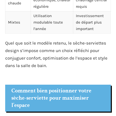
chaude
régulière
requis
Utilisation
Investissement
Mixtes
modulable toute
de départ plus
l’année
important
Quel que soit le modèle retenu, le sèche-serviettes
design s’impose comme un choix réfléchi pour
conjuguer confort, optimisation de l’espace et style
dans la salle de bain.
Comment bien positionner votre
sèche-serviette pour maximiser
l’espace