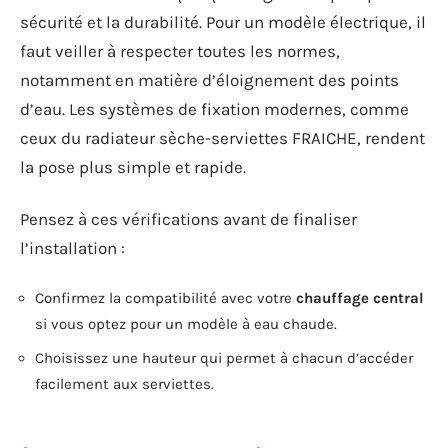
sécurité et la durabilité. Pour un modèle électrique, il
faut veiller à respecter toutes les normes,
notamment en matière d’éloignement des points
d’eau. Les systèmes de fixation modernes, comme
ceux du radiateur sèche-serviettes FRAICHE, rendent
la pose plus simple et rapide.
Pensez à ces vérifications avant de finaliser
l’installation :
Confirmez la compatibilité avec votre
chauffage central
si vous optez pour un modèle à eau chaude.
Choisissez une hauteur qui permet à chacun d’accéder
facilement aux serviettes.