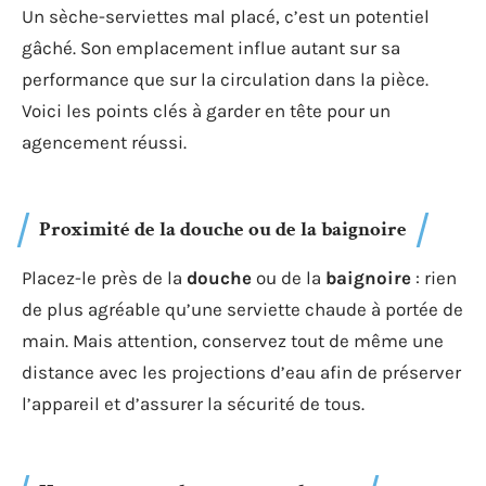
Un sèche-serviettes mal placé, c’est un potentiel
gâché. Son emplacement influe autant sur sa
performance que sur la circulation dans la pièce.
Voici les points clés à garder en tête pour un
agencement réussi.
Proximité de la douche ou de la baignoire
Placez-le près de la
douche
ou de la
baignoire
: rien
de plus agréable qu’une serviette chaude à portée de
main. Mais attention, conservez tout de même une
distance avec les projections d’eau afin de préserver
l’appareil et d’assurer la sécurité de tous.