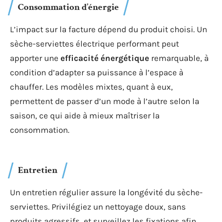
Consommation d’énergie
L’impact sur la facture dépend du produit choisi. Un
sèche-serviettes électrique performant peut
apporter une
efficacité énergétique
remarquable, à
condition d’adapter sa puissance à l’espace à
chauffer. Les modèles mixtes, quant à eux,
permettent de passer d’un mode à l’autre selon la
saison, ce qui aide à mieux maîtriser la
consommation.
Entretien
Un entretien régulier assure la longévité du sèche-
serviettes. Privilégiez un nettoyage doux, sans
produits agressifs, et surveillez les fixations afin