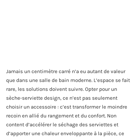
Jamais un centimètre carré n’a eu autant de valeur
que dans une salle de bain moderne. L’espace se fait
rare, les solutions doivent suivre. Opter pour un
sèche-serviette design, ce n’est pas seulement
choisir un accessoire : c’est transformer le moindre
recoin en allié du rangement et du confort. Non
content d’accélérer le séchage des serviettes et
d’apporter une chaleur enveloppante à la pièce, ce