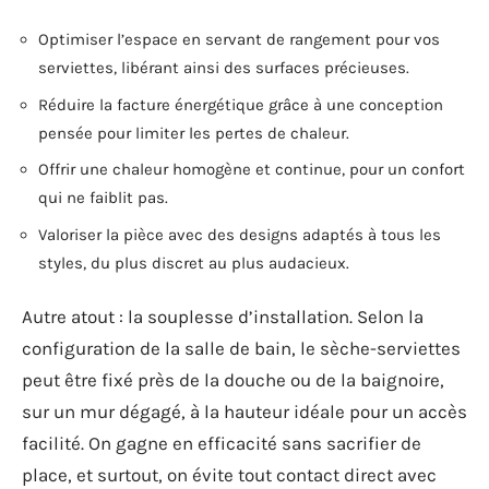
Optimiser l’espace en servant de rangement pour vos
serviettes, libérant ainsi des surfaces précieuses.
Réduire la facture énergétique grâce à une conception
pensée pour limiter les pertes de chaleur.
Offrir une chaleur homogène et continue, pour un confort
qui ne faiblit pas.
Valoriser la pièce avec des designs adaptés à tous les
styles, du plus discret au plus audacieux.
Autre atout : la souplesse d’installation. Selon la
configuration de la salle de bain, le sèche-serviettes
peut être fixé près de la douche ou de la baignoire,
sur un mur dégagé, à la hauteur idéale pour un accès
facilité. On gagne en efficacité sans sacrifier de
place, et surtout, on évite tout contact direct avec