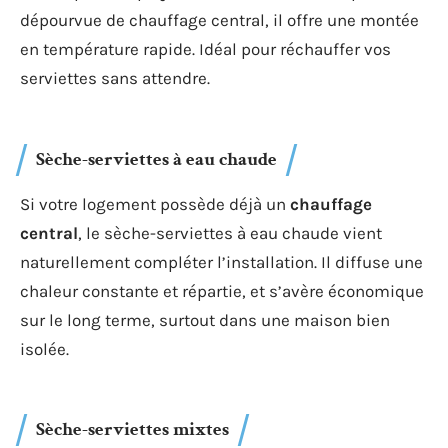
dépourvue de chauffage central, il offre une montée
en température rapide. Idéal pour réchauffer vos
serviettes sans attendre.
Sèche-serviettes à eau chaude
Si votre logement possède déjà un
chauffage
central
, le sèche-serviettes à eau chaude vient
naturellement compléter l’installation. Il diffuse une
chaleur constante et répartie, et s’avère économique
sur le long terme, surtout dans une maison bien
isolée.
Sèche-serviettes mixtes