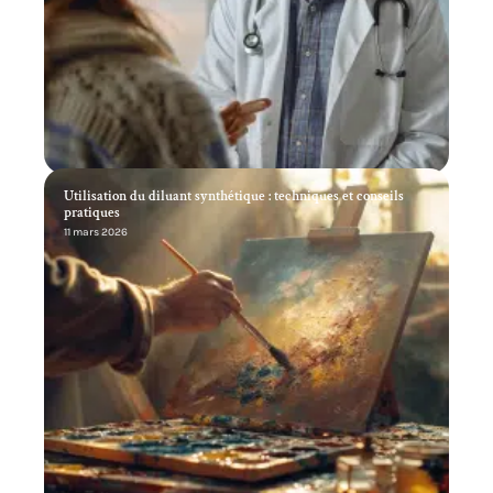
Utilisation du diluant synthétique : techniques et conseils
pratiques
11 mars 2026