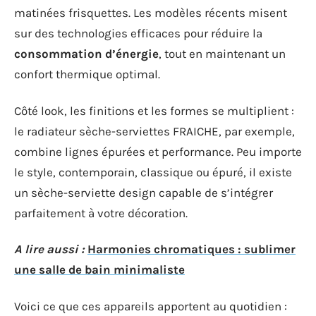
matinées frisquettes. Les modèles récents misent
sur des technologies efficaces pour réduire la
consommation d’énergie
, tout en maintenant un
confort thermique optimal.
Côté look, les finitions et les formes se multiplient :
le radiateur sèche-serviettes FRAICHE, par exemple,
combine lignes épurées et performance. Peu importe
le style, contemporain, classique ou épuré, il existe
un sèche-serviette design capable de s’intégrer
parfaitement à votre décoration.
A lire aussi :
Harmonies chromatiques : sublimer
une salle de bain minimaliste
Voici ce que ces appareils apportent au quotidien :