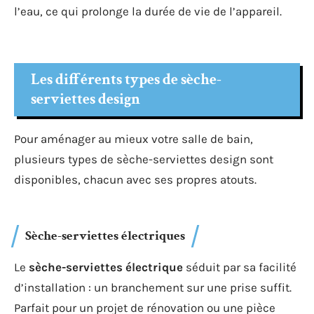
l’eau, ce qui prolonge la durée de vie de l’appareil.
Les différents types de sèche-
serviettes design
Pour aménager au mieux votre salle de bain,
plusieurs types de sèche-serviettes design sont
disponibles, chacun avec ses propres atouts.
Sèche-serviettes électriques
Le
sèche-serviettes électrique
séduit par sa facilité
d’installation : un branchement sur une prise suffit.
Parfait pour un projet de rénovation ou une pièce