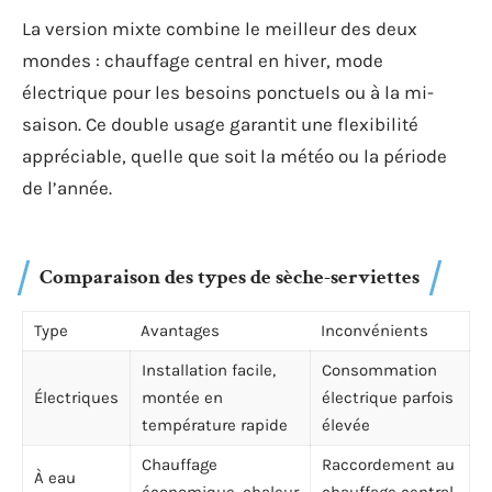
La version mixte combine le meilleur des deux
mondes : chauffage central en hiver, mode
électrique pour les besoins ponctuels ou à la mi-
saison. Ce double usage garantit une flexibilité
appréciable, quelle que soit la météo ou la période
de l’année.
Comparaison des types de sèche-serviettes
Type
Avantages
Inconvénients
Installation facile,
Consommation
Électriques
montée en
électrique parfois
température rapide
élevée
Chauffage
Raccordement au
À eau
économique, chaleur
chauffage central