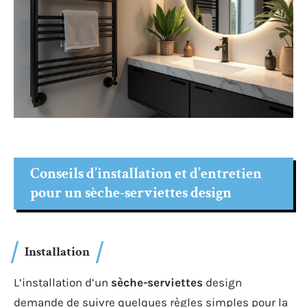
Conseils d’installation et d’entretien
pour un sèche-serviettes design
Installation
L’installation d’un
sèche-serviettes
design
demande de suivre quelques règles simples pour la