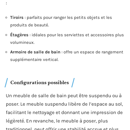
:
Tiroirs
: parfaits pour ranger les petits objets et les
produits de beauté.
Étagères
: idéales pour les serviettes et accessoires plus
volumineux.
Armoire de salle de bain
: offre un espace de rangement
supplémentaire vertical.
Configurations possibles
Un meuble de salle de bain peut être suspendu ou à
poser. Le meuble suspendu libère de l’espace au sol,
facilitant le nettoyage et donnant une impression de
légèreté. En revanche, le meuble à poser, plus
traditionnel, peut offrir une stabilité accrue et plus