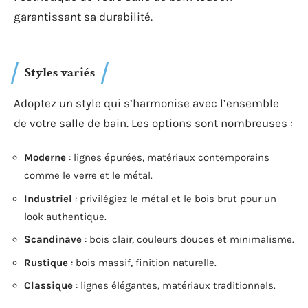
garantissant sa durabilité.
Styles variés
Adoptez un style qui s’harmonise avec l’ensemble
de votre salle de bain. Les options sont nombreuses :
Moderne
: lignes épurées, matériaux contemporains
comme le verre et le métal.
Industriel
: privilégiez le métal et le bois brut pour un
look authentique.
Scandinave
: bois clair, couleurs douces et minimalisme.
Rustique
: bois massif, finition naturelle.
Classique
: lignes élégantes, matériaux traditionnels.