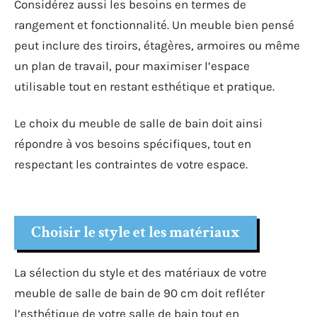
Considérez aussi les besoins en termes de
rangement et fonctionnalité. Un meuble bien pensé
peut inclure des tiroirs, étagères, armoires ou même
un plan de travail, pour maximiser l’espace
utilisable tout en restant esthétique et pratique.
Le choix du meuble de salle de bain doit ainsi
répondre à vos besoins spécifiques, tout en
respectant les contraintes de votre espace.
Choisir le style et les matériaux
La sélection du style et des matériaux de votre
meuble de salle de bain de 90 cm doit refléter
l’esthétique de votre salle de bain tout en