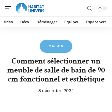
Brico
Déco
Déménager
Equiper
Espace vert
MAISON
Comment sélectionner un
meuble de salle de bain de 90
cm fonctionnel et esthétique
8 décembre 2024