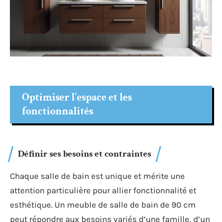
Optimiser l’espace et les
fonctionnalités
Définir ses besoins et contraintes
Chaque salle de bain est unique et mérite une
attention particulière pour allier fonctionnalité et
esthétique. Un meuble de salle de bain de 90 cm
peut répondre aux besoins variés d’une famille, d’un