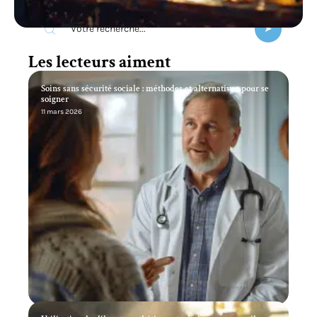
Recherche
Les lecteurs aiment
Soins sans sécurité sociale : méthodes et alternatives pour se
soigner
11 mars 2026