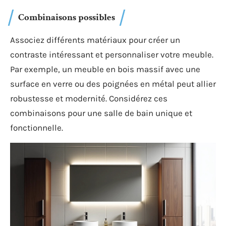
Combinaisons possibles
Associez différents matériaux pour créer un
contraste intéressant et personnaliser votre meuble.
Par exemple, un meuble en bois massif avec une
surface en verre ou des poignées en métal peut allier
robustesse et modernité. Considérez ces
combinaisons pour une salle de bain unique et
fonctionnelle.