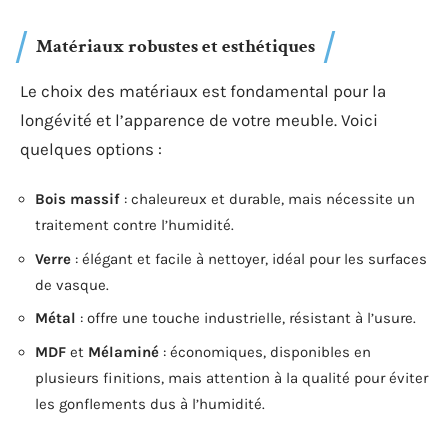
Matériaux robustes et esthétiques
Le choix des matériaux est fondamental pour la
longévité et l’apparence de votre meuble. Voici
quelques options :
Bois massif
: chaleureux et durable, mais nécessite un
traitement contre l’humidité.
Verre
: élégant et facile à nettoyer, idéal pour les surfaces
de vasque.
Métal
: offre une touche industrielle, résistant à l’usure.
MDF
et
Mélaminé
: économiques, disponibles en
plusieurs finitions, mais attention à la qualité pour éviter
les gonflements dus à l’humidité.