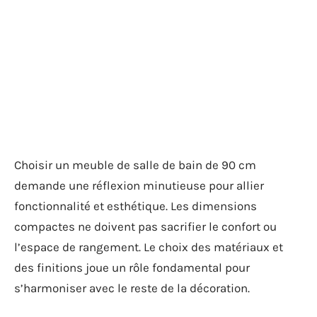
Choisir un meuble de salle de bain de 90 cm
demande une réflexion minutieuse pour allier
fonctionnalité et esthétique. Les dimensions
compactes ne doivent pas sacrifier le confort ou
l’espace de rangement. Le choix des matériaux et
des finitions joue un rôle fondamental pour
s’harmoniser avec le reste de la décoration.