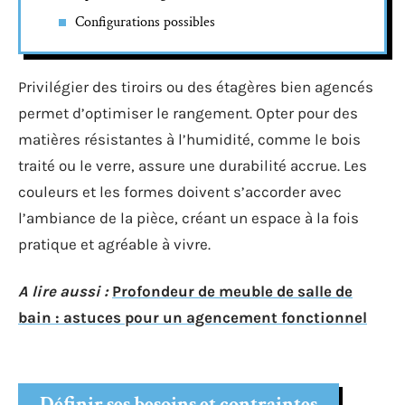
Configurations possibles
Privilégier des tiroirs ou des étagères bien agencés
permet d’optimiser le rangement. Opter pour des
matières résistantes à l’humidité, comme le bois
traité ou le verre, assure une durabilité accrue. Les
couleurs et les formes doivent s’accorder avec
l’ambiance de la pièce, créant un espace à la fois
pratique et agréable à vivre.
A lire aussi :
Profondeur de meuble de salle de
bain : astuces pour un agencement fonctionnel
Définir ses besoins et contraintes