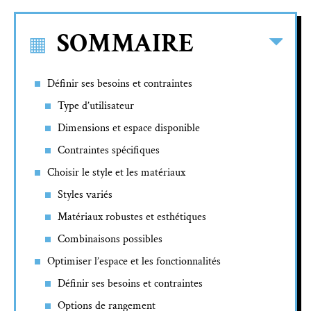
SOMMAIRE
Définir ses besoins et contraintes
Type d’utilisateur
Dimensions et espace disponible
Contraintes spécifiques
Choisir le style et les matériaux
Styles variés
Matériaux robustes et esthétiques
Combinaisons possibles
Optimiser l’espace et les fonctionnalités
Définir ses besoins et contraintes
Options de rangement