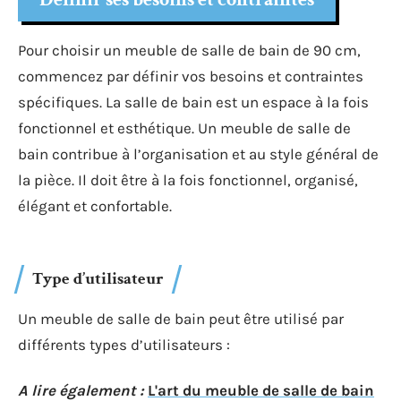
Pour choisir un meuble de salle de bain de 90 cm,
commencez par définir vos besoins et contraintes
spécifiques. La salle de bain est un espace à la fois
fonctionnel et esthétique. Un meuble de salle de
bain contribue à l’organisation et au style général de
la pièce. Il doit être à la fois fonctionnel, organisé,
élégant et confortable.
Type d’utilisateur
Un meuble de salle de bain peut être utilisé par
différents types d’utilisateurs :
A lire également :
L'art du meuble de salle de bain