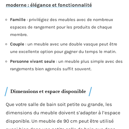
moderne : élégance et fonctionnalité
Famille
: privilégiez des meubles avec de nombreux
espaces de rangement pour les produits de chaque
membre.
Couple
: un meuble avec une double vasque peut être
une excellente option pour gagner du temps le matin.
Personne vivant seule
: un meuble plus simple avec des
rangements bien agencés suffit souvent.
Dimensions et espace disponible
Que votre salle de bain soit petite ou grande, les
dimensions du meuble doivent s’adapter à l’espace
disponible. Un meuble de 90 cm peut être utilisé