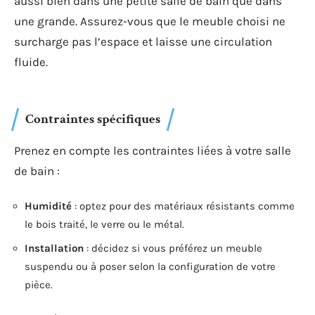
aussi bien dans une petite salle de bain que dans
une grande. Assurez-vous que le meuble choisi ne
surcharge pas l’espace et laisse une circulation
fluide.
Contraintes spécifiques
Prenez en compte les contraintes liées à votre salle
de bain :
Humidité
: optez pour des matériaux résistants comme
le bois traité, le verre ou le métal.
Installation
: décidez si vous préférez un meuble
suspendu ou à poser selon la configuration de votre
pièce.