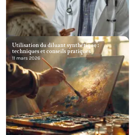
Utilisation du diluant synthétique :
techniques et conseils pratiques
11 mars 2026