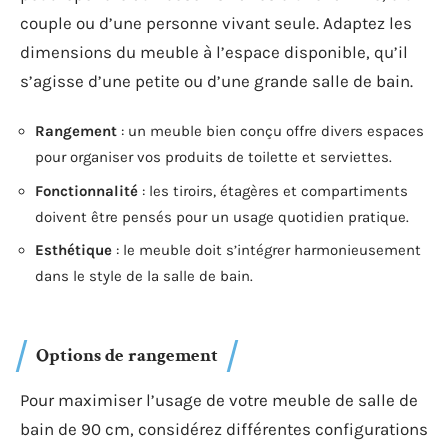
couple ou d’une personne vivant seule. Adaptez les
dimensions du meuble à l’espace disponible, qu’il
s’agisse d’une petite ou d’une grande salle de bain.
Rangement
: un meuble bien conçu offre divers espaces
pour organiser vos produits de toilette et serviettes.
Fonctionnalité
: les tiroirs, étagères et compartiments
doivent être pensés pour un usage quotidien pratique.
Esthétique
: le meuble doit s’intégrer harmonieusement
dans le style de la salle de bain.
Options de rangement
Pour maximiser l’usage de votre meuble de salle de
bain de 90 cm, considérez différentes configurations