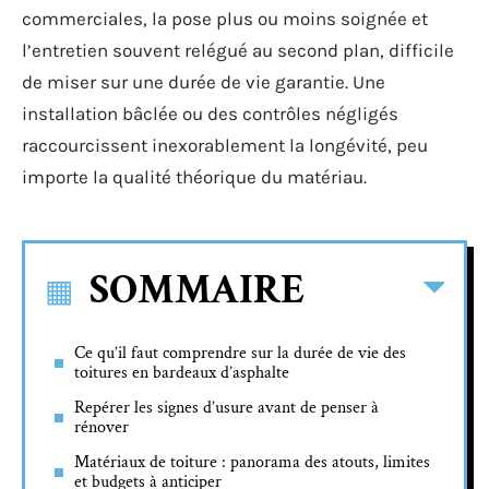
commerciales, la pose plus ou moins soignée et
l’entretien souvent relégué au second plan, difficile
de miser sur une durée de vie garantie. Une
installation bâclée ou des contrôles négligés
raccourcissent inexorablement la longévité, peu
importe la qualité théorique du matériau.
SOMMAIRE
Ce qu’il faut comprendre sur la durée de vie des
toitures en bardeaux d’asphalte
Repérer les signes d’usure avant de penser à
rénover
Matériaux de toiture : panorama des atouts, limites
et budgets à anticiper