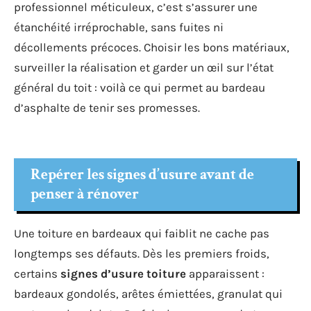
professionnel méticuleux, c’est s’assurer une
étanchéité irréprochable, sans fuites ni
décollements précoces. Choisir les bons matériaux,
surveiller la réalisation et garder un œil sur l’état
général du toit : voilà ce qui permet au bardeau
d’asphalte de tenir ses promesses.
Repérer les signes d’usure avant de
penser à rénover
Une toiture en bardeaux qui faiblit ne cache pas
longtemps ses défauts. Dès les premiers froids,
certains
signes d’usure toiture
apparaissent :
bardeaux gondolés, arêtes émiettées, granulat qui