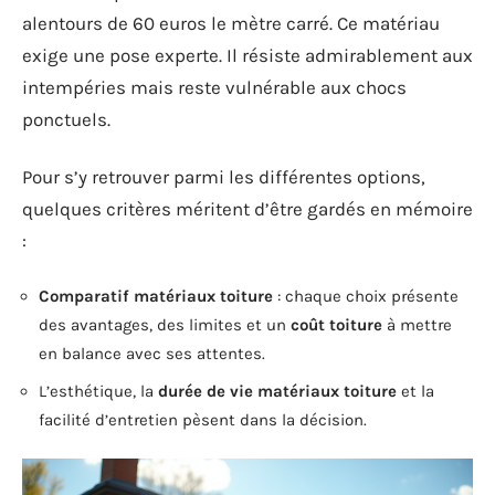
alentours de 60 euros le mètre carré. Ce matériau
exige une pose experte. Il résiste admirablement aux
intempéries mais reste vulnérable aux chocs
ponctuels.
Pour s’y retrouver parmi les différentes options,
quelques critères méritent d’être gardés en mémoire
:
Comparatif matériaux toiture
: chaque choix présente
des avantages, des limites et un
coût toiture
à mettre
en balance avec ses attentes.
L’esthétique, la
durée de vie matériaux toiture
et la
facilité d’entretien pèsent dans la décision.