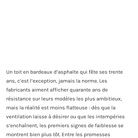
Un toit en bardeaux d’asphalte qui fête ses trente
ans, c’est l’exception, jamais la norme. Les
fabricants aiment afficher quarante ans de
résistance sur leurs modèles les plus ambitieux,
mais la réalité est moins flatteuse : dès que la
ventilation laisse à désirer ou que les intempéries
s’enchaînent, les premiers signes de faiblesse se
montrent bien plus tôt. Entre les promesses