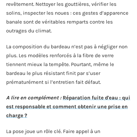
revêtement. Nettoyer les gouttières, vérifier les
solins, inspecter les noues : ces gestes d’apparence
banale sont de véritables remparts contre les
outrages du climat.
La composition du bardeau n’est pas à négliger non
plus. Les modèles renforcés à la fibre de verre
tiennent mieux la tempête. Pourtant, même le
bardeau le plus résistant finit par s’user
prématurément si l’entretien fait défaut.
A lire en complément :
Réparation fuite d'eau : qui
est responsable et comment obtenir une prise en
charge ?
La pose joue un rôle clé. Faire appel à un