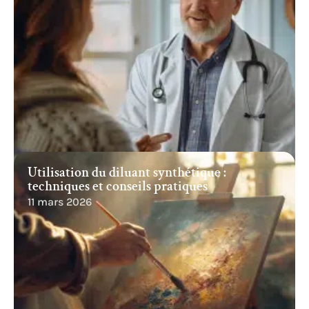
Utilisation du diluant synthétique :
techniques et conseils pratiques
11 mars 2026