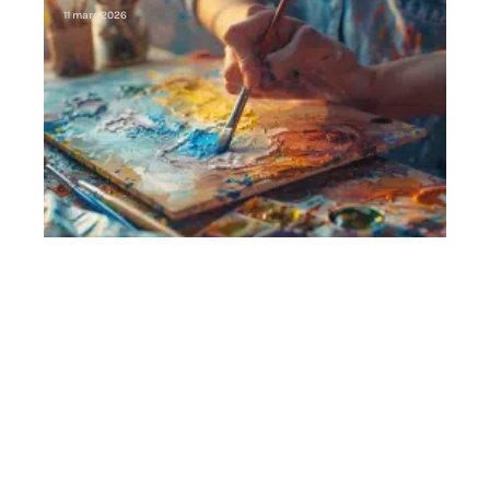
11 mars 2026
Contact
Mentions Légales
Sitemap