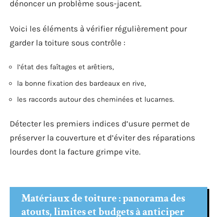
dénoncer un problème sous-jacent.
Voici les éléments à vérifier régulièrement pour
garder la toiture sous contrôle :
l’état des faîtages et arêtiers,
la bonne fixation des bardeaux en rive,
les raccords autour des cheminées et lucarnes.
Détecter les premiers indices d’usure permet de
préserver la couverture et d’éviter des réparations
lourdes dont la facture grimpe vite.
Matériaux de toiture : panorama des
atouts, limites et budgets à anticiper