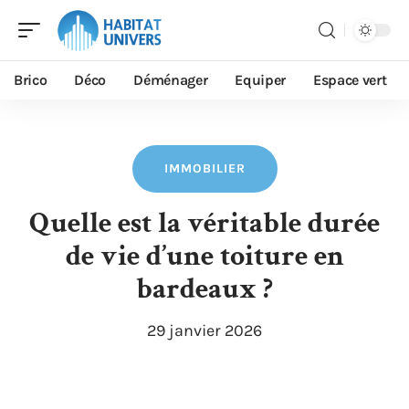
Brico
Déco
Déménager
Equiper
Espace vert
IMMOBILIER
Quelle est la véritable durée
de vie d’une toiture en
bardeaux ?
29 janvier 2026