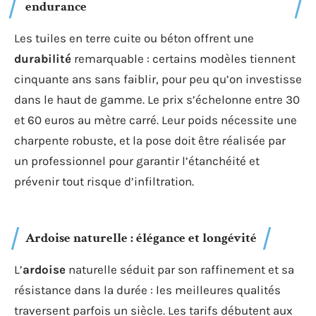
endurance
Les tuiles en terre cuite ou béton offrent une
durabilité
remarquable : certains modèles tiennent
cinquante ans sans faiblir, pour peu qu’on investisse
dans le haut de gamme. Le prix s’échelonne entre 30
et 60 euros au mètre carré. Leur poids nécessite une
charpente robuste, et la pose doit être réalisée par
un professionnel pour garantir l’étanchéité et
prévenir tout risque d’infiltration.
Ardoise naturelle : élégance et longévité
L’
ardoise
naturelle séduit par son raffinement et sa
résistance dans la durée : les meilleures qualités
traversent parfois un siècle. Les tarifs débutent aux