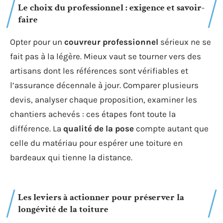
Le choix du professionnel : exigence et savoir-
faire
Opter pour un
couvreur professionnel
sérieux ne se
fait pas à la légère. Mieux vaut se tourner vers des
artisans dont les références sont vérifiables et
l’assurance décennale à jour. Comparer plusieurs
devis, analyser chaque proposition, examiner les
chantiers achevés : ces étapes font toute la
différence. La
qualité de la pose
compte autant que
celle du matériau pour espérer une toiture en
bardeaux qui tienne la distance.
Les leviers à actionner pour préserver la
longévité de la toiture