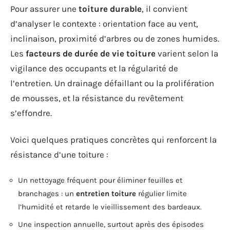
Pour assurer une
toiture durable
, il convient
d’analyser le contexte : orientation face au vent,
inclinaison, proximité d’arbres ou de zones humides.
Les
facteurs de durée de vie toiture
varient selon la
vigilance des occupants et la régularité de
l’entretien. Un drainage défaillant ou la prolifération
de mousses, et la résistance du revêtement
s’effondre.
Voici quelques pratiques concrètes qui renforcent la
résistance d’une toiture :
Un nettoyage fréquent pour éliminer feuilles et
branchages : un
entretien toiture
régulier limite
l’humidité et retarde le vieillissement des bardeaux.
Une inspection annuelle, surtout après des épisodes