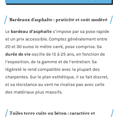
Bardeaux d’asphalte : praticité et coût modéré
Le
bardeau d’asphalte
s’impose par sa pose rapide
et un prix accessible. Comptez généralement entre
20 et 30 euros le mètre carré, pose comprise. Sa
durée de vie
oscille de 15 à 25 ans, en fonction de
l’exposition, de la gamme et de l’entretien. Sa
légèreté le rend compatible avec la plupart des
charpentes. Sur le plan esthétique, il se fait discret,
et sa résistance au vent ne rivalise pas avec celle
des matériaux plus massifs.
Tuiles terre cuite ou béton : caractère et