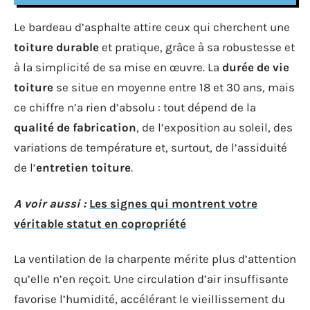
Le bardeau d’asphalte attire ceux qui cherchent une
toiture durable
et pratique, grâce à sa robustesse et
à la simplicité de sa mise en œuvre. La
durée de vie
toiture
se situe en moyenne entre 18 et 30 ans, mais
ce chiffre n’a rien d’absolu : tout dépend de la
qualité de fabrication
, de l’exposition au soleil, des
variations de température et, surtout, de l’assiduité
de l’
entretien toiture
.
A voir aussi :
Les signes qui montrent votre
véritable statut en copropriété
La ventilation de la charpente mérite plus d’attention
qu’elle n’en reçoit. Une circulation d’air insuffisante
favorise l’humidité, accélérant le vieillissement du