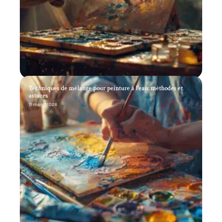
Utilisation du diluant synthétique : techniques et conseils
pratiques
11 mars 2026