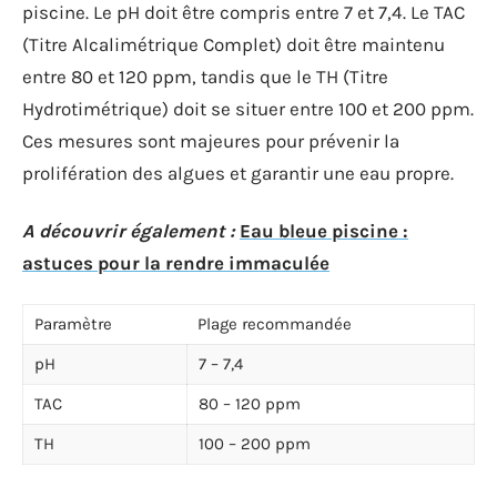
piscine. Le pH doit être compris entre 7 et 7,4. Le TAC
(Titre Alcalimétrique Complet) doit être maintenu
entre 80 et 120 ppm, tandis que le TH (Titre
Hydrotimétrique) doit se situer entre 100 et 200 ppm.
Ces mesures sont majeures pour prévenir la
prolifération des algues et garantir une eau propre.
A découvrir également :
Eau bleue piscine :
astuces pour la rendre immaculée
Paramètre
Plage recommandée
pH
7 – 7,4
TAC
80 – 120 ppm
TH
100 – 200 ppm