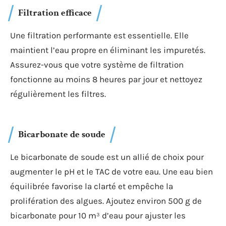
Filtration efficace
Une filtration performante est essentielle. Elle
maintient l’eau propre en éliminant les impuretés.
Assurez-vous que votre système de filtration
fonctionne au moins 8 heures par jour et nettoyez
régulièrement les filtres.
Bicarbonate de soude
Le bicarbonate de soude est un allié de choix pour
augmenter le pH et le TAC de votre eau. Une eau bien
équilibrée favorise la clarté et empêche la
prolifération des algues. Ajoutez environ 500 g de
bicarbonate pour 10 m³ d’eau pour ajuster les