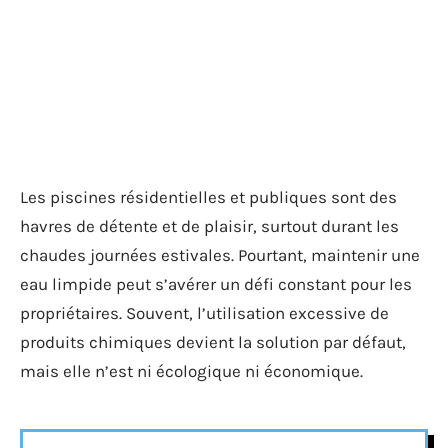
Les piscines résidentielles et publiques sont des
havres de détente et de plaisir, surtout durant les
chaudes journées estivales. Pourtant, maintenir une
eau limpide peut s’avérer un défi constant pour les
propriétaires. Souvent, l’utilisation excessive de
produits chimiques devient la solution par défaut,
mais elle n’est ni écologique ni économique.