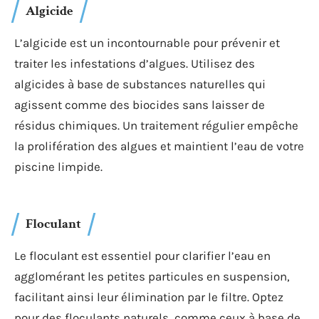
Algicide
L’algicide est un incontournable pour prévenir et
traiter les infestations d’algues. Utilisez des
algicides à base de substances naturelles qui
agissent comme des biocides sans laisser de
résidus chimiques. Un traitement régulier empêche
la prolifération des algues et maintient l’eau de votre
piscine limpide.
Floculant
Le floculant est essentiel pour clarifier l’eau en
agglomérant les petites particules en suspension,
facilitant ainsi leur élimination par le filtre. Optez
pour des floculants naturels, comme ceux à base de