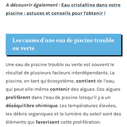
A découvrir également :
Eau cristalline dans votre
piscine : astuces et conseils pour l'obtenir !
Les causes d’une eau de piscine trouble
ou verte
Une eau de piscine trouble ou verte est souvent le
résultat de plusieurs facteurs interdépendants. La
piscine, en tant qu’écosystème,
contient
de l’eau,
qui peut elle-même
contenir
des algues. Ces algues
prolifèrent
dans l’eau de piscine lorsqu’il y a un
déséquilibre chimique
. Les températures élevées,
les débris organiques et la lumière du soleil sont des
éléments qui
favorisent
cette prolifération.