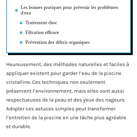
Les bonnes pratiques pour prévenir les problèmes
d’eau
Traitement choc
Filtration efficace
Prévention des débris organiques
Heureusement, des méthodes naturelles et faciles à
appliquer existent pour garder l’eau de la piscine
cristalline. Ces techniques non seulement
préservent l’environnement, mais elles sont aussi
respectueuses de la peau et des yeux des nageurs.
Adopter ces astuces simples peut transformer
l’entretien de la piscine en une tâche plus agréable
et durable.