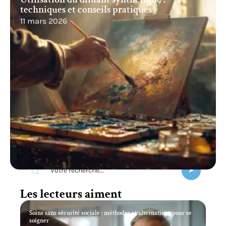
Utilisation du diluant synthétique :
techniques et conseils pratiques
11 mars 2026