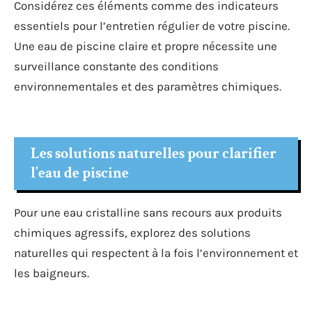
Considérez ces éléments comme des indicateurs
essentiels pour l’entretien régulier de votre piscine.
Une eau de piscine claire et propre nécessite une
surveillance constante des conditions
environnementales et des paramètres chimiques.
Les solutions naturelles pour clarifier
l’eau de piscine
Pour une eau cristalline sans recours aux produits
chimiques agressifs, explorez des solutions
naturelles qui respectent à la fois l’environnement et
les baigneurs.