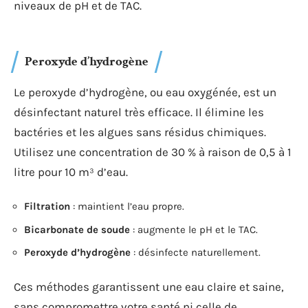
niveaux de pH et de TAC.
Peroxyde d’hydrogène
Le peroxyde d’hydrogène, ou eau oxygénée, est un
désinfectant naturel très efficace. Il élimine les
bactéries et les algues sans résidus chimiques.
Utilisez une concentration de 30 % à raison de 0,5 à 1
litre pour 10 m³ d’eau.
Filtration
: maintient l’eau propre.
Bicarbonate de soude
: augmente le pH et le TAC.
Peroxyde d’hydrogène
: désinfecte naturellement.
Ces méthodes garantissent une eau claire et saine,
sans compromettre votre santé ni celle de