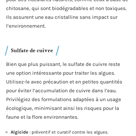
chitosane, qui sont biodégradables et non toxiques.
Ils assurent une eau cristalline sans impact sur
l’environnement.
Sulfate de cuivre
Bien que plus puissant, le sulfate de cuivre reste
une option intéressante pour traiter les algues.
Utilisez-le avec précaution et en petites quantités
pour éviter l’accumulation de cuivre dans l’eau.
Privilégiez des formulations adaptées à un usage
écologique, minimisant ainsi les risques pour la
faune et la flore environnantes.
Algicide
: préventif et curatif contre les algues.