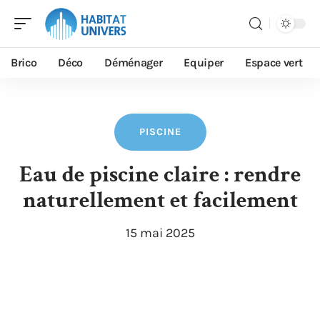
Brico
Déco
Déménager
Equiper
Espace vert
PISCINE
Eau de piscine claire : rendre
naturellement et facilement
15 mai 2025