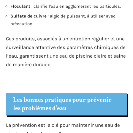
Floculant
: clarifie l’eau en agglomérant les particules.
Sulfate de cuivre
: algicide puissant, à utiliser avec
précaution.
Ces produits, associés à un entretien régulier et une
surveillance attentive des paramètres chimiques de
l’eau, garantissent une eau de piscine claire et saine
de manière durable.