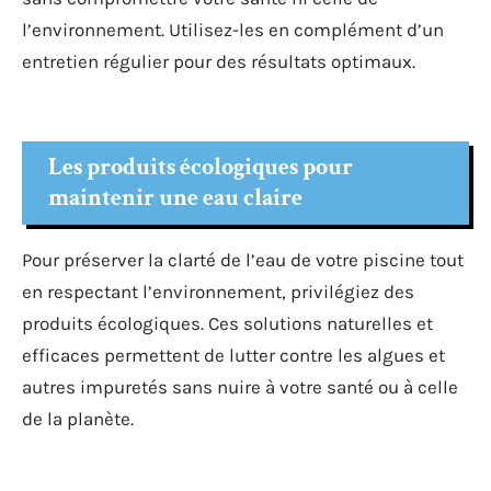
l’environnement. Utilisez-les en complément d’un
entretien régulier pour des résultats optimaux.
Les produits écologiques pour
maintenir une eau claire
Pour préserver la clarté de l’eau de votre piscine tout
en respectant l’environnement, privilégiez des
produits écologiques. Ces solutions naturelles et
efficaces permettent de lutter contre les algues et
autres impuretés sans nuire à votre santé ou à celle
de la planète.