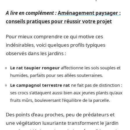
A lire en complément :
Aménagement paysager :
conseils pratiques pour réussir votre projet
Pour mieux comprendre ce qui motive ces
indésirables, voici quelques profils typiques
observés dans les jardins :
Le rat taupier rongeur
affectionne les sols souples et
humides, parfaits pour ses allées souterraines.
Le campagnol terrestre rat
ne fait pas de distinction :
ses crocs s’attaquent aussi bien aux jeunes plants qu’aux
fruits mûrs, bouleversant l’équilibre de la parcelle.
Des points d’eau proches, peu de prédateurs et
une végétation luxuriante transforment le jardin