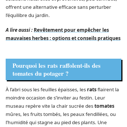
offrent une alternative efficace sans perturber
l’équilibre du jardin.
A lire aussi :
Revêtement pour empêcher les
mauvaises herbes : options et conseils pratiques
Pourquoi les rats raffolent-ils des
tomates du potager ?
À l’abri sous les feuilles épaisses, les
rats
flairent la
moindre occasion de s’inviter au festin. Leur
museau repère vite la chair sucrée des
tomates
mûres, les fruits tombés, les peaux fendillées, ou
l’humidité qui stagne au pied des plants. Une