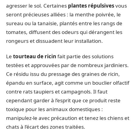
agresser le sol. Certaines
plantes répulsives
vous
seront précieuses alliées : la menthe poivrée, le
sureau ou la tanaisie, plantés entre les rangs de
tomates, diffusent des odeurs qui dérangent les
rongeurs et dissuadent leur installation.
Le
tourteau de ricin
fait partie des solutions
testées et approuvées par de nombreux jardiniers.
Ce résidu issu du pressage des graines de ricin,
épandu en surface, agit comme un bouclier olfactif
contre rats taupiers et campagnols. Il faut
cependant garder à l’esprit que ce produit reste
toxique pour les animaux domestiques :
manipulez-le avec précaution et tenez les chiens et
chats à l’écart des zones traitées.