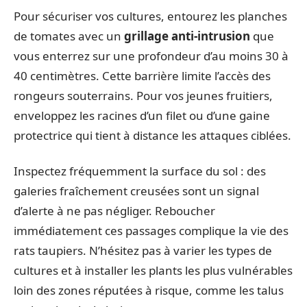
Pour sécuriser vos cultures, entourez les planches
de tomates avec un
grillage anti-intrusion
que
vous enterrez sur une profondeur d’au moins 30 à
40 centimètres. Cette barrière limite l’accès des
rongeurs souterrains. Pour vos jeunes fruitiers,
enveloppez les racines d’un filet ou d’une gaine
protectrice qui tient à distance les attaques ciblées.
Inspectez fréquemment la surface du sol : des
galeries fraîchement creusées sont un signal
d’alerte à ne pas négliger. Reboucher
immédiatement ces passages complique la vie des
rats taupiers. N’hésitez pas à varier les types de
cultures et à installer les plants les plus vulnérables
loin des zones réputées à risque, comme les talus