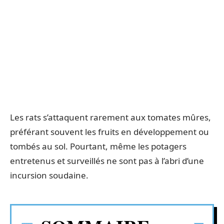
Les rats s’attaquent rarement aux tomates mûres,
préférant souvent les fruits en développement ou
tombés au sol. Pourtant, même les potagers
entretenus et surveillés ne sont pas à l’abri d’une
incursion soudaine.