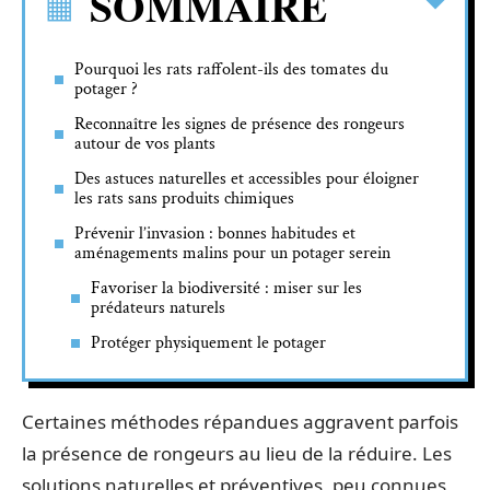
SOMMAIRE
Pourquoi les rats raffolent-ils des tomates du
potager ?
Reconnaître les signes de présence des rongeurs
autour de vos plants
Des astuces naturelles et accessibles pour éloigner
les rats sans produits chimiques
Prévenir l’invasion : bonnes habitudes et
aménagements malins pour un potager serein
Favoriser la biodiversité : miser sur les
prédateurs naturels
Protéger physiquement le potager
Certaines méthodes répandues aggravent parfois
la présence de rongeurs au lieu de la réduire. Les
solutions naturelles et préventives, peu connues,