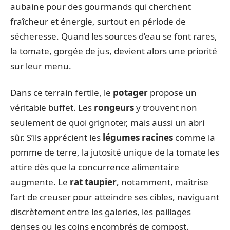
aubaine pour des gourmands qui cherchent
fraîcheur et énergie, surtout en période de
sécheresse. Quand les sources d’eau se font rares,
la tomate, gorgée de jus, devient alors une priorité
sur leur menu.
Dans ce terrain fertile, le
potager
propose un
véritable buffet. Les
rongeurs
y trouvent non
seulement de quoi grignoter, mais aussi un abri
sûr. S’ils apprécient les
légumes racines
comme la
pomme de terre, la jutosité unique de la tomate les
attire dès que la concurrence alimentaire
augmente. Le
rat taupier
, notamment, maîtrise
l’art de creuser pour atteindre ses cibles, naviguant
discrètement entre les galeries, les paillages
denses ou les coins encombrés de compost.