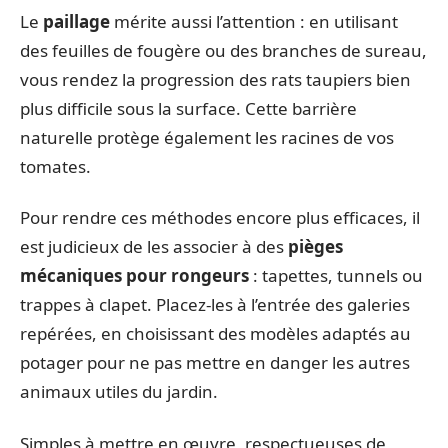
Le
paillage
mérite aussi l’attention : en utilisant
des feuilles de fougère ou des branches de sureau,
vous rendez la progression des rats taupiers bien
plus difficile sous la surface. Cette barrière
naturelle protège également les racines de vos
tomates.
Pour rendre ces méthodes encore plus efficaces, il
est judicieux de les associer à des
pièges
mécaniques pour rongeurs
: tapettes, tunnels ou
trappes à clapet. Placez-les à l’entrée des galeries
repérées, en choisissant des modèles adaptés au
potager pour ne pas mettre en danger les autres
animaux utiles du jardin.
Simples à mettre en œuvre, respectueuses de