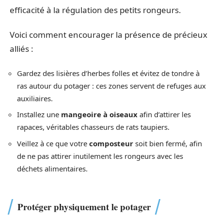
efficacité à la régulation des petits rongeurs.
Voici comment encourager la présence de précieux
alliés :
Gardez des lisières d’herbes folles et évitez de tondre à
ras autour du potager : ces zones servent de refuges aux
auxiliaires.
Installez une
mangeoire à oiseaux
afin d’attirer les
rapaces, véritables chasseurs de rats taupiers.
Veillez à ce que votre
composteur
soit bien fermé, afin
de ne pas attirer inutilement les rongeurs avec les
déchets alimentaires.
Protéger physiquement le potager