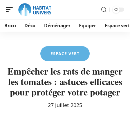
Brico
Déco
Déménager
Equiper
Espace vert
ESPACE VERT
Empêcher les rats de manger
les tomates : astuces efficaces
pour protéger votre potager
27 juillet 2025