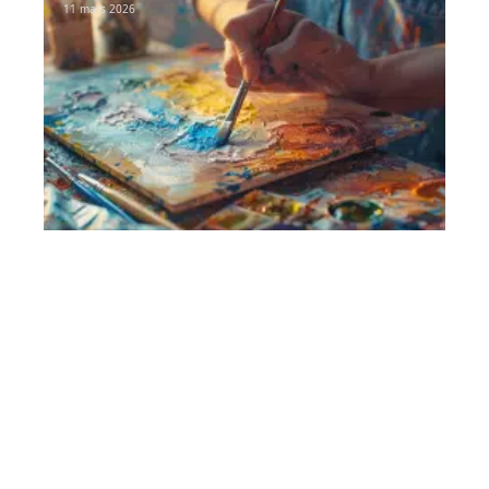
11 mars 2026
Contact
Mentions Légales
Sitemap