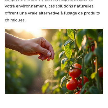
votre environnement, ces solutions naturelles
offrent une vraie alternative à l’usage de produits
chimiques.