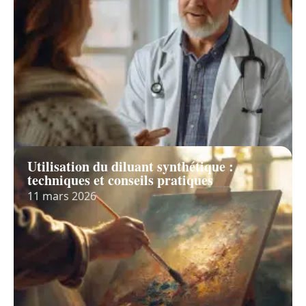
Utilisation du diluant synthétique :
techniques et conseils pratiques
11 mars 2026