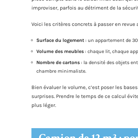
improviser, parfois au détriment de la sécur
Voici les critères concrets à passer en revue 
Surface du logement
: un appartement de 30 
Volume des meubles
: chaque lit, chaque app
Nombre de cartons
: la densité des objets ent
chambre minimaliste.
Bien évaluer le volume, c’est poser les ba
surprises. Prendre le temps de ce calcul évite
plus léger.