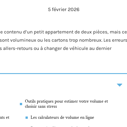
5 février 2026
e contenu d’un petit appartement de deux pièces, mais ce
sont volumineux ou les cartons trop nombreux. Les erreur
s allers-retours ou à changer de véhicule au dernier
Outils pratiques pour estimer votre volume et
choisir sans stress
ts et
Les calculateurs de volume en ligne