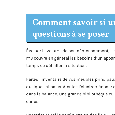
Comment savoir si un
questions à se poser
Évaluer le volume de son déménagement, c’es
m3 couvre en général les besoins d’un appar
temps de détailler la situation.
Faites l’inventaire de vos meubles principaux
quelques chaises. Ajoutez l’électroménager e
dans la balance. Une grande bibliothèque ou
cartes.