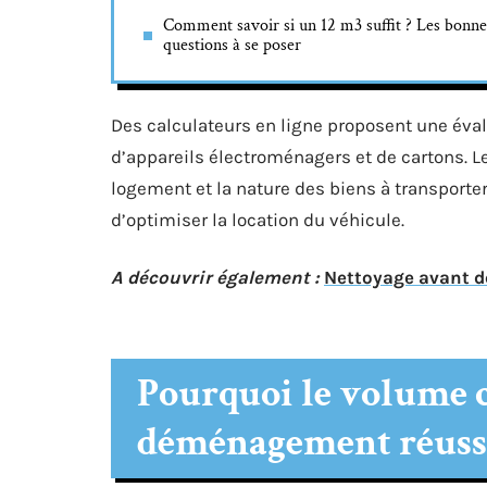
Comment savoir si un 12 m3 suffit ? Les bonne
questions à se poser
Des calculateurs en ligne proposent une éva
d’appareils électroménagers et de cartons. Le
logement et la nature des biens à transporter
d’optimiser la location du véhicule.
A découvrir également :
Nettoyage avant d
Pourquoi le volume 
déménagement réuss