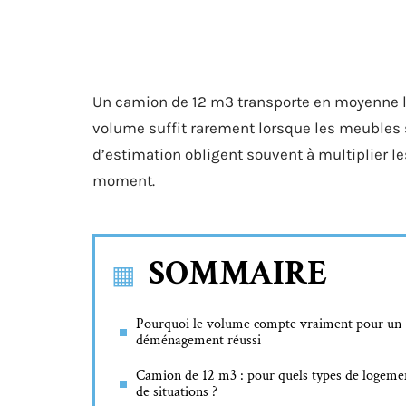
Un camion de 12 m3 transporte en moyenne l
volume suffit rarement lorsque les meubles 
d’estimation obligent souvent à multiplier le
moment.
SOMMAIRE
Pourquoi le volume compte vraiment pour un
déménagement réussi
Camion de 12 m3 : pour quels types de logemen
de situations ?