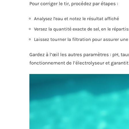
Pour corriger le tir, procédez par étapes :
Analysez l’eau et notez le résultat affiché
Versez la quantité exacte de sel, en le répart
Laissez tourner la filtration pour assurer un
Gardez à l’œil les autres paramètres : pH, tau
fonctionnement de l’électrolyseur et garanti