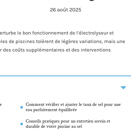
26 août 2025
perturbe le bon fonctionnement de l’électrolyseur et
les de piscines tolèrent de légères variations, mais une
er des coûts supplémentaires et des interventions
e
Comment vérifier et ajuster le taux de sel pour une
eau parfaitement équilibrée
Conseils pratiques pour un entretien serein et
durable de votre piscine au sel