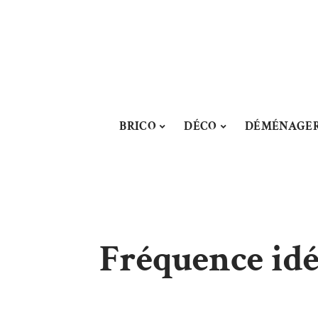
BRICO
DÉCO
DÉMÉNAGE
Fréquence idéa