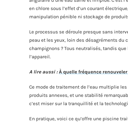
en chlore sous l’effet d’un courant électriqu
manipulation pénible ni stockage de produit
Le processus se déroule presque sans interve
peau et les yeux, loin des désagréments du c
champignons ? Tous neutralisés, tandis que l
l’appareil.
A lire aussi :
À quelle fréquence renouveler
Ce mode de traitement de l’eau multiplie les
produits annexes, et une stabilité remarquabl
c’est miser sur la tranquillité et la technolog
En pratique, voici ce qu’offre une piscine trai