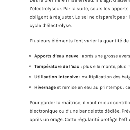
l’électrolyseur. Par la suite, seuls les apport
obligent à réajuster. Le sel ne disparaît pas :
cycle d’électrolyse.
Plusieurs éléments font varier la quantité de s
Apports d’eau neuve
: après une grosse avers
Température de l’eau
: plus elle monte, plus l
Utilisation intensive
: multiplication des bai
Hivernage
et remise en eau au printemps : ce
Pour garder la maîtrise, il vaut mieux contrôl
électronique ou d’une bandelette dédiée. Pré
après un orage. Cette régularité protège l’eff