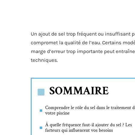
Un ajout de sel trop fréquent ou insuffisant 
compromet la qualité de l’eau. Certains modè
marge d’erreur trop importante peut entraîn
techniques.
SOMMAIRE
Comprendre le rôle du sel dans le traitement d
votre piscine
À quelle fréquence faut-il ajouter du sel ? Les
facteurs qui influencent vos besoins