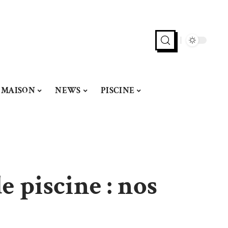
MAISON
NEWS
PISCINE
e piscine : nos