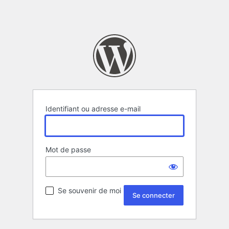
Identifiant ou adresse e-mail
Mot de passe
Se souvenir de moi