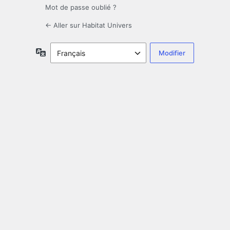
Mot de passe oublié ?
← Aller sur Habitat Univers
Langue