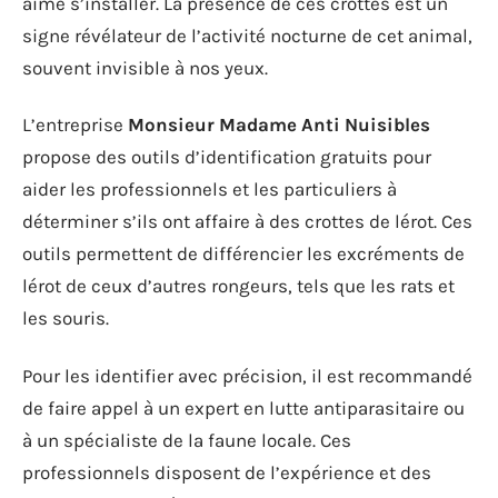
aime s’installer. La présence de ces crottes est un
signe révélateur de l’activité nocturne de cet animal,
souvent invisible à nos yeux.
L’entreprise
Monsieur Madame Anti Nuisibles
propose des outils d’identification gratuits pour
aider les professionnels et les particuliers à
déterminer s’ils ont affaire à des crottes de lérot. Ces
outils permettent de différencier les excréments de
lérot de ceux d’autres rongeurs, tels que les rats et
les souris.
Pour les identifier avec précision, il est recommandé
de faire appel à un expert en lutte antiparasitaire ou
à un spécialiste de la faune locale. Ces
professionnels disposent de l’expérience et des