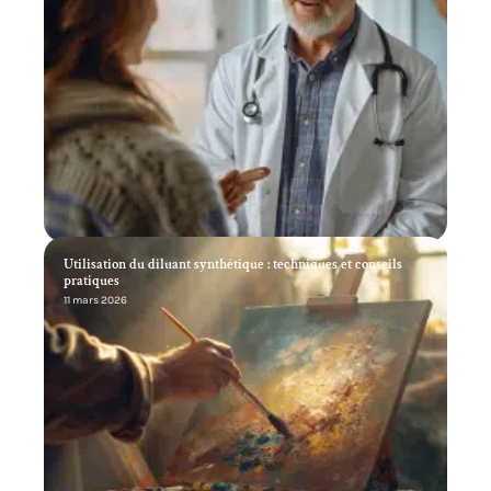
Utilisation du diluant synthétique : techniques et conseils
pratiques
11 mars 2026