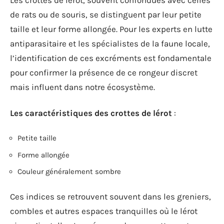
Les crottes de lérot, souvent confondues avec celles
de rats ou de souris, se distinguent par leur petite
taille et leur forme allongée. Pour les experts en lutte
antiparasitaire et les spécialistes de la faune locale,
l’identification de ces excréments est fondamentale
pour confirmer la présence de ce rongeur discret
mais influent dans notre écosystème.
Les caractéristiques des crottes de lérot
:
Petite taille
Forme allongée
Couleur généralement sombre
Ces indices se retrouvent souvent dans les greniers,
combles et autres espaces tranquilles où le lérot