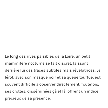
Le long des rives paisibles de la Loire, un petit
mammifère nocturne se fait discret, laissant
derrière lui des traces subtiles mais révélatrices. Le
lérot, avec son masque noir et sa queue touffue, est
souvent difficile à observer directement. Toutefois,
ses crottes, disséminées çà et là, offrent un indice
précieux de sa présence.