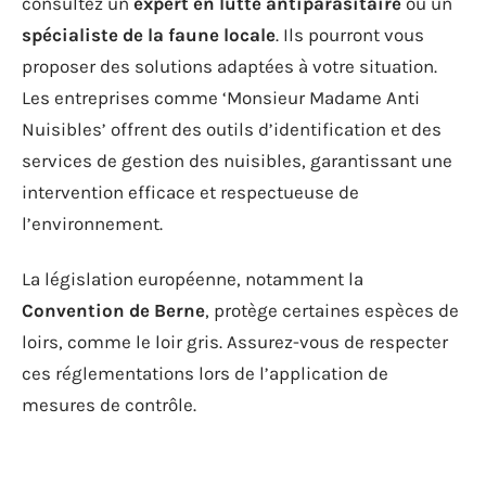
consultez un
expert en lutte antiparasitaire
ou un
spécialiste de la faune locale
. Ils pourront vous
proposer des solutions adaptées à votre situation.
Les entreprises comme ‘Monsieur Madame Anti
Nuisibles’ offrent des outils d’identification et des
services de gestion des nuisibles, garantissant une
intervention efficace et respectueuse de
l’environnement.
La législation européenne, notamment la
Convention de Berne
, protège certaines espèces de
loirs, comme le loir gris. Assurez-vous de respecter
ces réglementations lors de l’application de
mesures de contrôle.