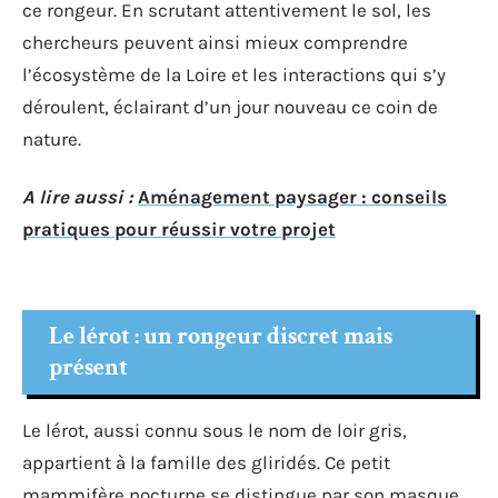
ce rongeur. En scrutant attentivement le sol, les
chercheurs peuvent ainsi mieux comprendre
l’écosystème de la Loire et les interactions qui s’y
déroulent, éclairant d’un jour nouveau ce coin de
nature.
A lire aussi :
Aménagement paysager : conseils
pratiques pour réussir votre projet
Le lérot : un rongeur discret mais
présent
Le lérot, aussi connu sous le nom de loir gris,
appartient à la famille des gliridés. Ce petit
mammifère nocturne se distingue par son masque