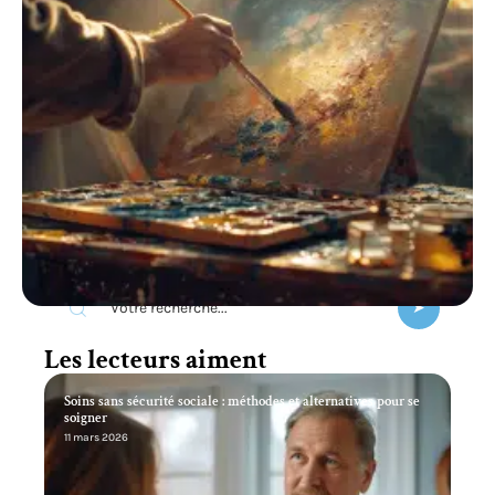
Recherche
Les lecteurs aiment
Soins sans sécurité sociale : méthodes et alternatives pour se
soigner
11 mars 2026