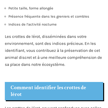
Petite taille, forme allongée
Présence fréquente dans les greniers et combles
Indices de l’activité nocturne
Les crottes de lérot, disséminées dans votre
environnement, sont des indices précieux. En les
identifiant, vous contribuez à la préservation de cet
animal discret et à une meilleure compréhension de
sa place dans notre écosystème.
Comment identifier les crottes de
lérot