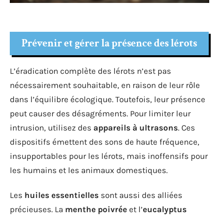
Prévenir et gérer la présence des lérots
L’éradication complète des lérots n’est pas
nécessairement souhaitable, en raison de leur rôle
dans l’équilibre écologique. Toutefois, leur présence
peut causer des désagréments. Pour limiter leur
intrusion, utilisez des
appareils à ultrasons
. Ces
dispositifs émettent des sons de haute fréquence,
insupportables pour les lérots, mais inoffensifs pour
les humains et les animaux domestiques.
Les
huiles essentielles
sont aussi des alliées
précieuses. La
menthe poivrée
et l’
eucalyptus