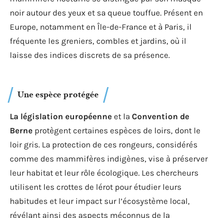
noir autour des yeux et sa queue touffue. Présent en
Europe, notamment en Île-de-France et à Paris, il
fréquente les greniers, combles et jardins, où il
laisse des indices discrets de sa présence.
Une espèce protégée
La législation européenne
et la
Convention de
Berne
protègent certaines espèces de loirs, dont le
loir gris. La protection de ces rongeurs, considérés
comme des mammifères indigènes, vise à préserver
leur habitat et leur rôle écologique. Les chercheurs
utilisent les crottes de lérot pour étudier leurs
habitudes et leur impact sur l’écosystème local,
révélant ainsi des aspects méconnus de la