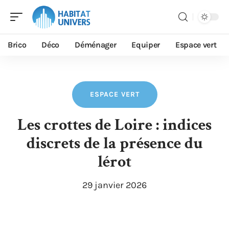
Brico
Déco
Déménager
Equiper
Espace vert
ESPACE VERT
Les crottes de Loire : indices
discrets de la présence du
lérot
29 janvier 2026