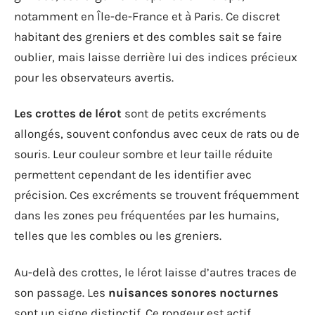
notamment en Île-de-France et à Paris. Ce discret
habitant des greniers et des combles sait se faire
oublier, mais laisse derrière lui des indices précieux
pour les observateurs avertis.
Les crottes de lérot
sont de petits excréments
allongés, souvent confondus avec ceux de rats ou de
souris. Leur couleur sombre et leur taille réduite
permettent cependant de les identifier avec
précision. Ces excréments se trouvent fréquemment
dans les zones peu fréquentées par les humains,
telles que les combles ou les greniers.
Au-delà des crottes, le lérot laisse d’autres traces de
son passage. Les
nuisances sonores nocturnes
sont un signe distinctif. Ce rongeur est actif