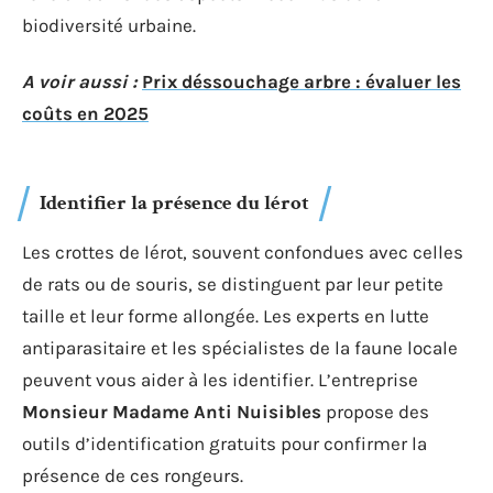
biodiversité urbaine.
A voir aussi :
Prix déssouchage arbre : évaluer les
coûts en 2025
Identifier la présence du lérot
Les crottes de lérot, souvent confondues avec celles
de rats ou de souris, se distinguent par leur petite
taille et leur forme allongée. Les experts en lutte
antiparasitaire et les spécialistes de la faune locale
peuvent vous aider à les identifier. L’entreprise
Monsieur Madame Anti Nuisibles
propose des
outils d’identification gratuits pour confirmer la
présence de ces rongeurs.