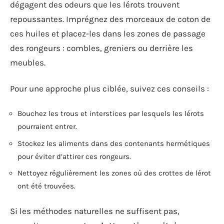
dégagent des odeurs que les lérots trouvent
repoussantes. Imprégnez des morceaux de coton de
ces huiles et placez-les dans les zones de passage
des rongeurs : combles, greniers ou derrière les
meubles.
Pour une approche plus ciblée, suivez ces conseils :
Bouchez les trous et interstices par lesquels les lérots
pourraient entrer.
Stockez les aliments dans des contenants hermétiques
pour éviter d’attirer ces rongeurs.
Nettoyez régulièrement les zones où des crottes de lérot
ont été trouvées.
Si les méthodes naturelles ne suffisent pas,