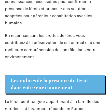
connaissances nécessaires pour confirmer la
présence de lérots et proposer des solutions
adaptées pour gérer leur cohabitation avec les
humains.
En reconnaissant les crottes de lérot, vous
contribuez à la préservation de cet animal et à une
meilleure compréhension de son rôle dans notre
environnement.
Les indices de la présence du lérot
dans votre environnement
Le lérot, petit rongeur appartenant à la famille des
gliridés, est largement répandu en Europe,