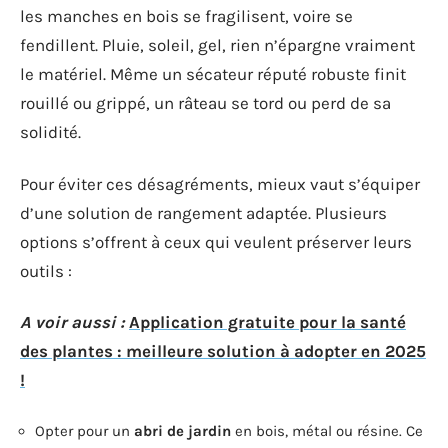
les manches en bois se fragilisent, voire se
fendillent. Pluie, soleil, gel, rien n’épargne vraiment
le matériel. Même un sécateur réputé robuste finit
rouillé ou grippé, un râteau se tord ou perd de sa
solidité.
Pour éviter ces désagréments, mieux vaut s’équiper
d’une solution de rangement adaptée. Plusieurs
options s’offrent à ceux qui veulent préserver leurs
outils :
A voir aussi :
Application gratuite pour la santé
des plantes : meilleure solution à adopter en 2025
!
Opter pour un
abri de jardin
en bois, métal ou résine. Ce