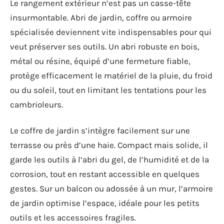
Le rangement extérieur n’est pas un casse-tête
insurmontable. Abri de jardin, coffre ou armoire
spécialisée deviennent vite indispensables pour qui
veut préserver ses outils. Un abri robuste en bois,
métal ou résine, équipé d’une fermeture fiable,
protège efficacement le matériel de la pluie, du froid
ou du soleil, tout en limitant les tentations pour les
cambrioleurs.
Le coffre de jardin s’intègre facilement sur une
terrasse ou près d’une haie. Compact mais solide, il
garde les outils à l’abri du gel, de l’humidité et de la
corrosion, tout en restant accessible en quelques
gestes. Sur un balcon ou adossée à un mur, l’armoire
de jardin optimise l’espace, idéale pour les petits
outils et les accessoires fragiles.