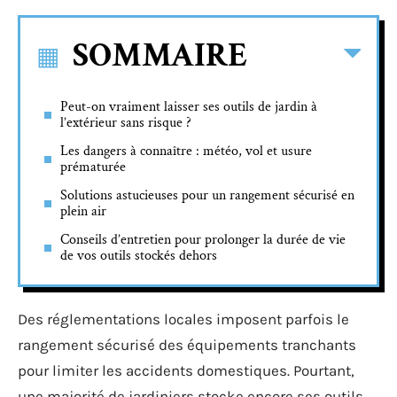
SOMMAIRE
Peut-on vraiment laisser ses outils de jardin à
l’extérieur sans risque ?
Les dangers à connaître : météo, vol et usure
prématurée
Solutions astucieuses pour un rangement sécurisé en
plein air
Conseils d’entretien pour prolonger la durée de vie
de vos outils stockés dehors
Des réglementations locales imposent parfois le
rangement sécurisé des équipements tranchants
pour limiter les accidents domestiques. Pourtant,
une majorité de jardiniers stocke encore ses outils