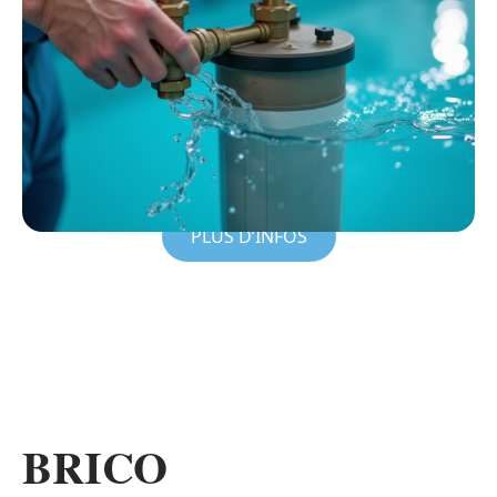
PLUS D’INFOS
BRICO