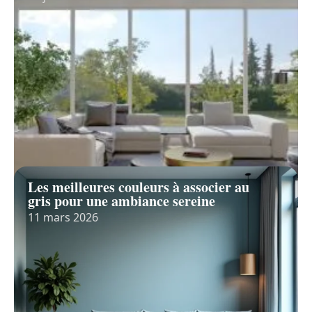
Les meilleures couleurs à associer au
gris pour une ambiance sereine
11 mars 2026