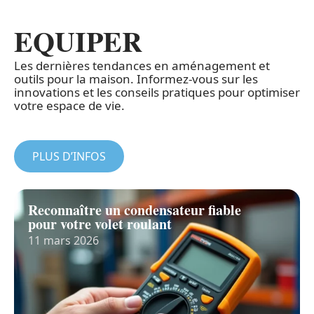
EQUIPER
Les dernières tendances en aménagement et
outils pour la maison. Informez-vous sur les
innovations et les conseils pratiques pour optimiser
votre espace de vie.
PLUS D’INFOS
Reconnaître un condensateur fiable
pour votre volet roulant
11 mars 2026