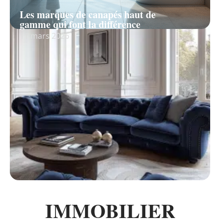
Les marques de canapés haut de
gamme qui font la différence
11 mars 2026
IMMOBILIER