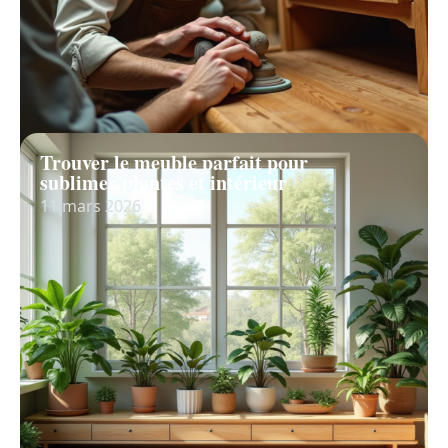
Trouver le meuble parfait pour
sublimer plantes et intérieur
11 mars 2026