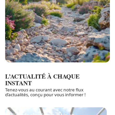
L’ACTUALITÉ À CHAQUE
INSTANT
Tenez-vous au courant avec notre flux
d’actualités, conçu pour vous informer !
Véranda aluminium à Aix-en-