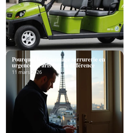
Pourquoi le dépannage serrurerie en
urgence à Paris fait la différence
11 mars 2026