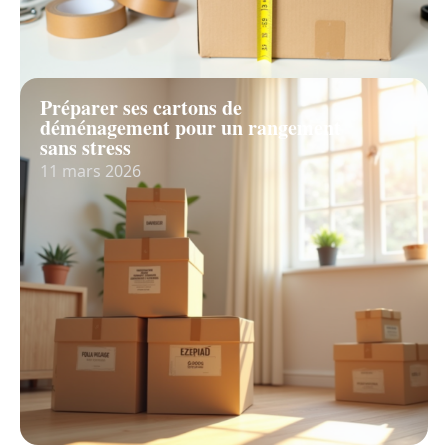
Préparer ses cartons de
déménagement pour un rangement
sans stress
11 mars 2026