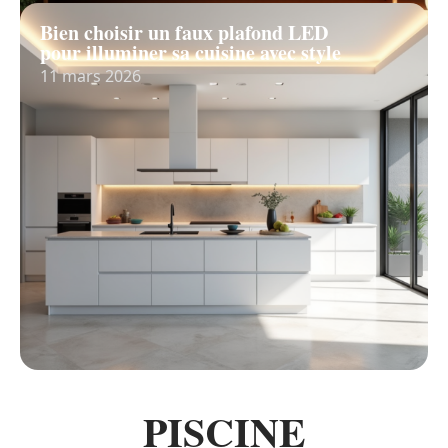
Bien choisir un faux plafond LED
pour illuminer sa cuisine avec style
11 mars 2026
PISCINE