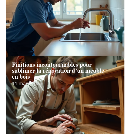
Finitions incontournables pour
sublimer la rénovation d’un meuble
en bois
11 mars 2026