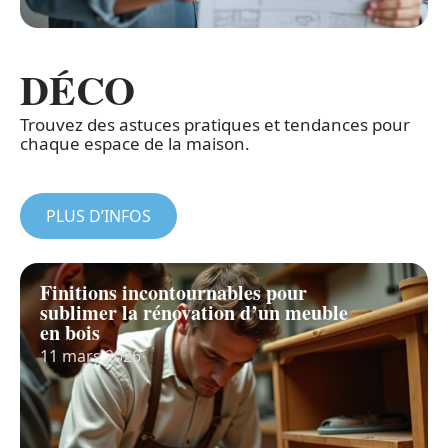
DÉCO
Trouvez des astuces pratiques et tendances pour
chaque espace de la maison.
PLUS D’INFOS
Finitions incontournables pour
sublimer la rénovation d’un meuble
en bois
11 mars 2026