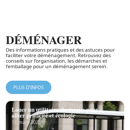
DÉMÉNAGER
Des informations pratiques et des astuces pour
faciliter votre déménagement. Retrouvez des
conseils sur l’organisation, les démarches et
l’emballage pour un déménagement serein.
PLUS D’INFOS
Louer un utilitaire électrique pour
allier praticité et écologie
11 mars 2026