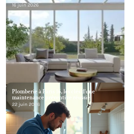
16 juin 2026
Plomberie à Paris 16, les clés d’une
maintenance préventive réussie
22 juin 2026