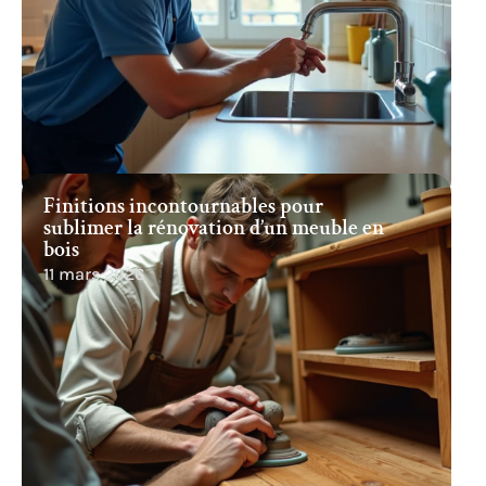
Finitions incontournables pour
sublimer la rénovation d’un meuble en
bois
11 mars 2026