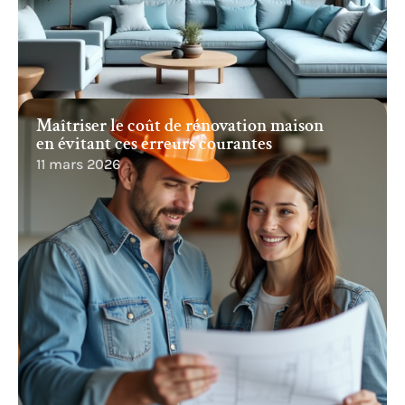
Maîtriser le coût de rénovation maison
en évitant ces erreurs courantes
11 mars 2026