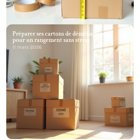
Préparer ses cartons de déménagement
pour un rangement sans stress
11 mars 2026