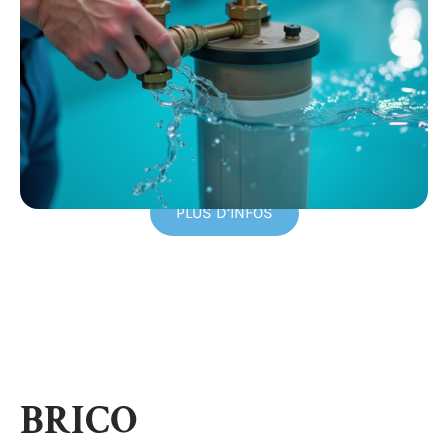
PLUS D’INFOS
BRICO