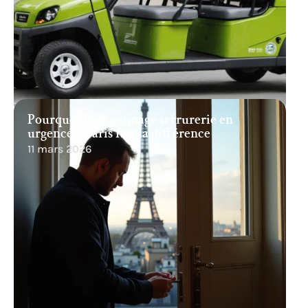
Pourquoi le dépannage serrurerie en
urgence à Paris fait la différence
11 mars 2026