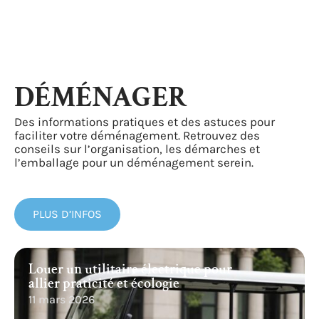
DÉMÉNAGER
Des informations pratiques et des astuces pour
faciliter votre déménagement. Retrouvez des
conseils sur l’organisation, les démarches et
l’emballage pour un déménagement serein.
PLUS D’INFOS
Louer un utilitaire électrique pour
allier praticité et écologie
11 mars 2026