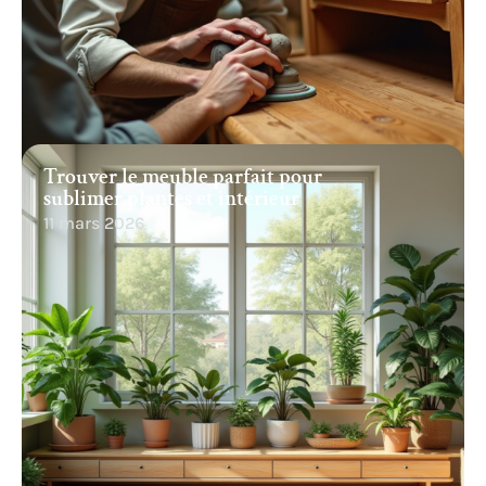
Trouver le meuble parfait pour
sublimer plantes et intérieur
11 mars 2026