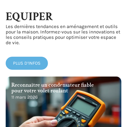
EQUIPER
Les dernières tendances en aménagement et outils
pour la maison. Informez-vous sur les innovations et
les conseils pratiques pour optimiser votre espace
de vie.
PLUS D’INFOS
Reconnaître un condensateur fiable
pour votre volet roulant
11 mars 2026