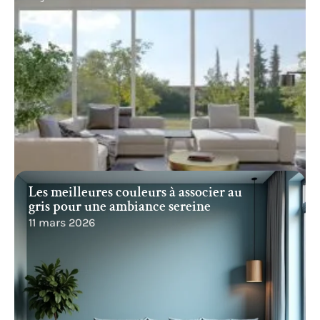
Les meilleures couleurs à associer au
gris pour une ambiance sereine
11 mars 2026