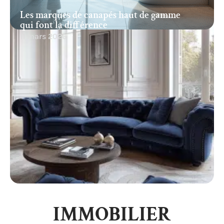
Les marques de canapés haut de gamme
qui font la différence
11 mars 2026
IMMOBILIER